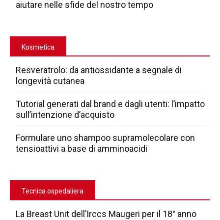
aiutare nelle sfide del nostro tempo
Kosmetica
Resveratrolo: da antiossidante a segnale di
longevità cutanea
Tutorial generati dal brand e dagli utenti: l’impatto
sull’intenzione d’acquisto
Formulare uno shampoo supramolecolare con
tensioattivi a base di amminoacidi
Tecnica ospedaliera
La Breast Unit dell’Irccs Maugeri per il 18° anno