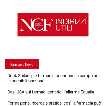
Farmacia News
Drink Spiking: le farmacie scendono in campo per
la sensibilizzazione
Dazi USA sui farmaci generici: l’allarme Egualia
Formazione, ricerca e pratica: così la farmacia può