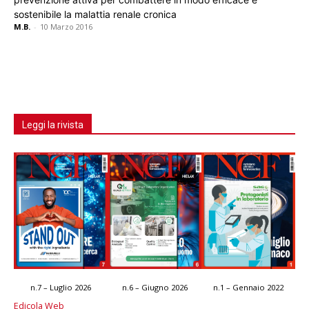
sostenibile la malattia renale cronica
M.B.
-
10 Marzo 2016
Leggi la rivista
n.7 – Luglio 2026
n.6 – Giugno 2026
n.1 – Gennaio 2022
Edicola Web