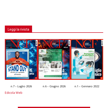
Leggi la rivista
n.7 – Luglio 2026
n.6 – Giugno 2026
n.1 – Gennaio 2022
Edicola Web