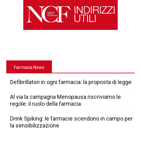
Farmacia News
Defibrillatori in ogni farmacia: la proposta di legge
Al via la campagna Menopausa riscriviamo le
regole: il ruolo della farmacia
Drink Spiking: le farmacie scendono in campo per
la sensibilizzazione