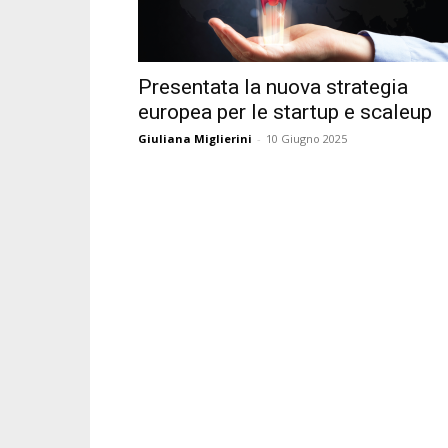
Presentata la nuova strategia
europea per le startup e scaleup
Giuliana Miglierini
-
10 Giugno 2025