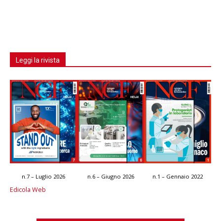
Leggi la rivista
n.7 – Luglio 2026
n.6 – Giugno 2026
n.1 – Gennaio 2022
Edicola Web