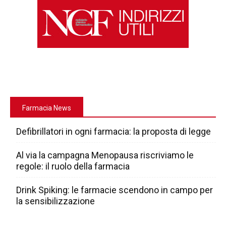
Farmacia News
Defibrillatori in ogni farmacia: la proposta di legge
Al via la campagna Menopausa riscriviamo le
regole: il ruolo della farmacia
Drink Spiking: le farmacie scendono in campo per
la sensibilizzazione