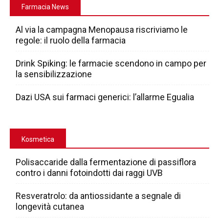
Farmacia News
Al via la campagna Menopausa riscriviamo le
regole: il ruolo della farmacia
Drink Spiking: le farmacie scendono in campo per
la sensibilizzazione
Dazi USA sui farmaci generici: l’allarme Egualia
Kosmetica
Polisaccaride dalla fermentazione di passiflora
contro i danni fotoindotti dai raggi UVB
Resveratrolo: da antiossidante a segnale di
longevità cutanea