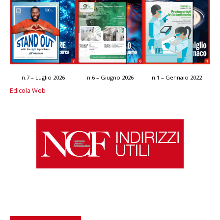
n.7 – Luglio 2026
n.6 – Giugno 2026
n.1 – Gennaio 2022
Edicola Web