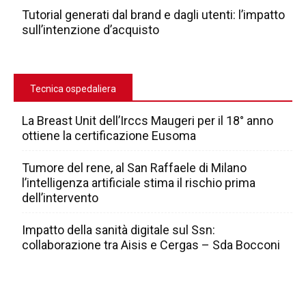
Tutorial generati dal brand e dagli utenti: l’impatto
sull’intenzione d’acquisto
Tecnica ospedaliera
La Breast Unit dell’Irccs Maugeri per il 18° anno
ottiene la certificazione Eusoma
Tumore del rene, al San Raffaele di Milano
l’intelligenza artificiale stima il rischio prima
dell’intervento
Impatto della sanità digitale sul Ssn:
collaborazione tra Aisis e Cergas – Sda Bocconi