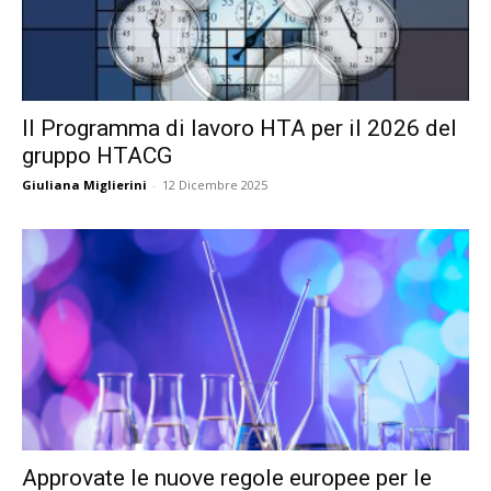
Il Programma di lavoro HTA per il 2026 del
gruppo HTACG
Giuliana Miglierini
-
12 Dicembre 2025
Approvate le nuove regole europee per le