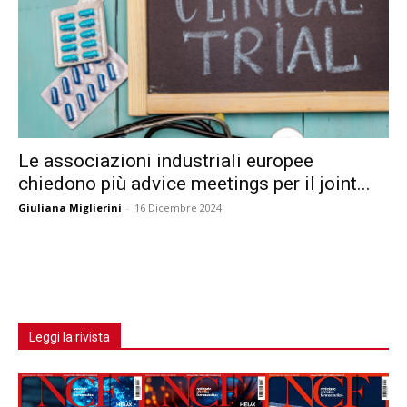
Le associazioni industriali europee
chiedono più advice meetings per il joint...
Giuliana Miglierini
-
16 Dicembre 2024
Leggi la rivista