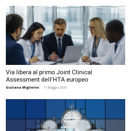
Via libera al primo Joint Clinical
Assessment dell’HTA europeo
Giuliana Miglierini
-
11 Maggio 2026