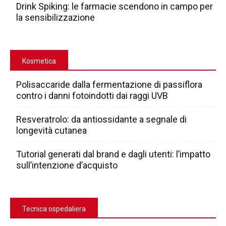
Drink Spiking: le farmacie scendono in campo per
la sensibilizzazione
Kosmetica
Polisaccaride dalla fermentazione di passiflora
contro i danni fotoindotti dai raggi UVB
Resveratrolo: da antiossidante a segnale di
longevità cutanea
Tutorial generati dal brand e dagli utenti: l’impatto
sull’intenzione d’acquisto
Tecnica ospedaliera