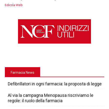
Edicola Web
Farmacia News
Defibrillatori in ogni farmacia: la proposta di legge
Al via la campagna Menopausa riscriviamo le
regole: il ruolo della farmacia