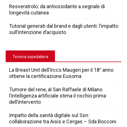
Resveratrolo: da antiossidante a segnale di
longevità cutanea
Tutorial generati dal brand e dagli utenti: l’impatto
sull’intenzione d’acquisto
Tecnica ospedaliera
La Breast Unit dell’Irccs Maugeri per il 18° anno
ottiene la certificazione Eusoma
Tumore del rene, al San Raffaele di Milano
l’intelligenza artificiale stima il rischio prima
dell’intervento
Impatto della sanità digitale sul Ssn:
collaborazione tra Aisis e Cergas – Sda Bocconi