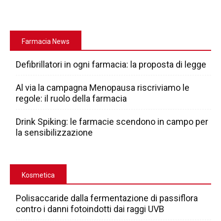
Farmacia News
Defibrillatori in ogni farmacia: la proposta di legge
Al via la campagna Menopausa riscriviamo le
regole: il ruolo della farmacia
Drink Spiking: le farmacie scendono in campo per
la sensibilizzazione
Kosmetica
Polisaccaride dalla fermentazione di passiflora
contro i danni fotoindotti dai raggi UVB