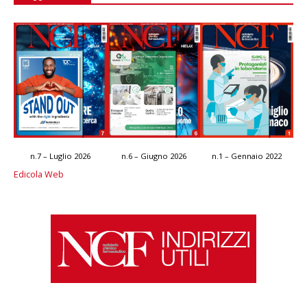
n.7 – Luglio 2026
n.6 – Giugno 2026
n.1 – Gennaio 2022
Edicola Web