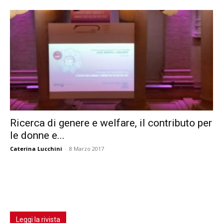
Ricerca di genere e welfare, il contributo per
le donne e...
Caterina Lucchini
-
8 Marzo 2017
Leggi la rivista