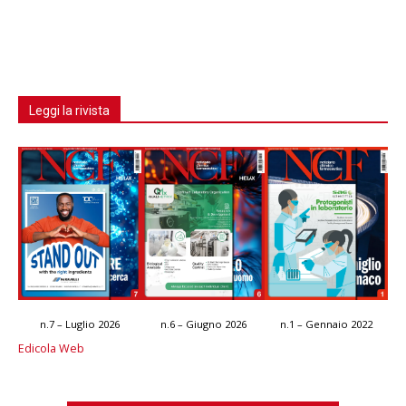
Leggi la rivista
n.7 – Luglio 2026
n.6 – Giugno 2026
n.1 – Gennaio 2022
Edicola Web