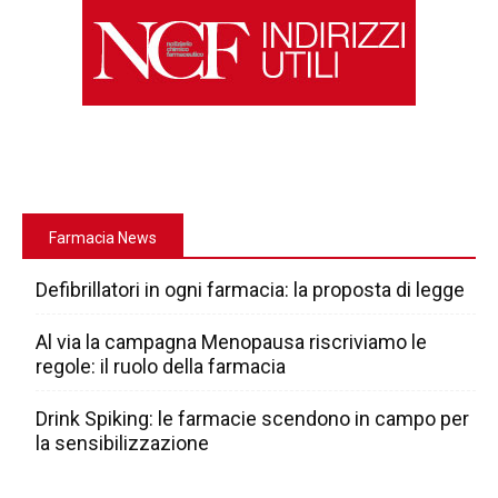
Farmacia News
Defibrillatori in ogni farmacia: la proposta di legge
Al via la campagna Menopausa riscriviamo le
regole: il ruolo della farmacia
Drink Spiking: le farmacie scendono in campo per
la sensibilizzazione