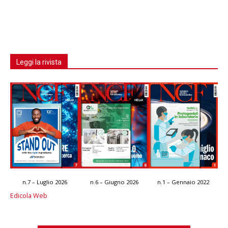
Leggi la rivista
n.7 – Luglio 2026
n.6 – Giugno 2026
n.1 – Gennaio 2022
Edicola Web