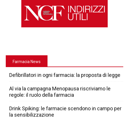
Farmacia News
Defibrillatori in ogni farmacia: la proposta di legge
Al via la campagna Menopausa riscriviamo le
regole: il ruolo della farmacia
Drink Spiking: le farmacie scendono in campo per
la sensibilizzazione