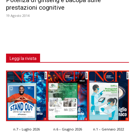
prestazioni cognitive
19 Agosto 2014
Leggi la rivista
n.7 – Luglio 2026
n.6 – Giugno 2026
n.1 – Gennaio 2022