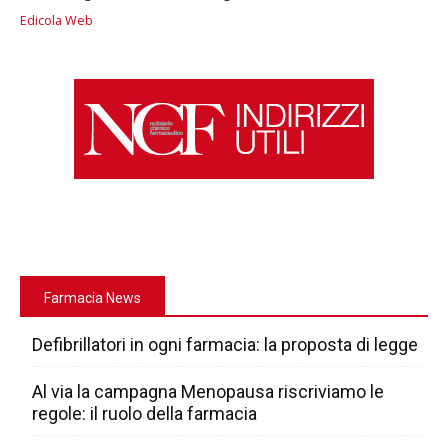
Edicola Web
Farmacia News
Defibrillatori in ogni farmacia: la proposta di legge
Al via la campagna Menopausa riscriviamo le
regole: il ruolo della farmacia