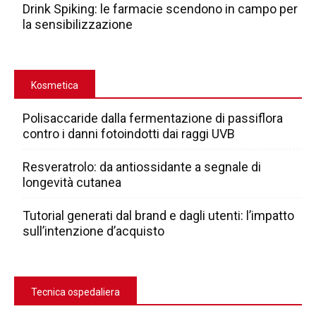
Drink Spiking: le farmacie scendono in campo per
la sensibilizzazione
Kosmetica
Polisaccaride dalla fermentazione di passiflora
contro i danni fotoindotti dai raggi UVB
Resveratrolo: da antiossidante a segnale di
longevità cutanea
Tutorial generati dal brand e dagli utenti: l’impatto
sull’intenzione d’acquisto
Tecnica ospedaliera