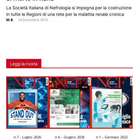
La Società Italiana di Nefrologia si impegna per la costruzione
in tutte le Regioni di una rete per la malattia renale cronica
M.B.
-
14 Dicembre 2015
Leggi la rivista
n.7 – Luglio 2026
n.6 – Giugno 2026
n.1 – Gennaio 2022