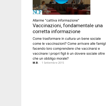
Allarme "cattiva informazione"
Vaccinazioni, fondamentale una
corretta informazione
Come trasformare in cultura un bene sociale
come le vaccinazioni? Come arrivare alle famigl
facendo loro comprendere che vaccinarsi e
vaccinare i propri figli è un dovere sociale oltre
che un obbligo morale?
M.B.
-
1 Settembre 2015