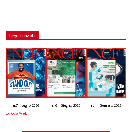
Leggi la rivista
n.7 – Luglio 2026
n.6 – Giugno 2026
n.1 – Gennaio 2022
Edicola Web