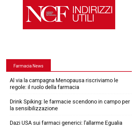
Farmacia News
Al via la campagna Menopausa riscriviamo le
regole: il ruolo della farmacia
Drink Spiking: le farmacie scendono in campo per
la sensibilizzazione
Dazi USA sui farmaci generici: l’allarme Egualia