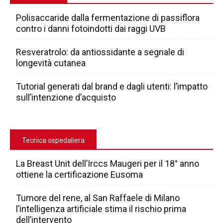
Polisaccaride dalla fermentazione di passiflora
contro i danni fotoindotti dai raggi UVB
Resveratrolo: da antiossidante a segnale di
longevità cutanea
Tutorial generati dal brand e dagli utenti: l’impatto
sull’intenzione d’acquisto
Tecnica ospedaliera
La Breast Unit dell’Irccs Maugeri per il 18° anno
ottiene la certificazione Eusoma
Tumore del rene, al San Raffaele di Milano
l’intelligenza artificiale stima il rischio prima
dell’intervento