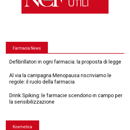
Farmacia News
Defibrillatori in ogni farmacia: la proposta di legge
Al via la campagna Menopausa riscriviamo le
regole: il ruolo della farmacia
Drink Spiking: le farmacie scendono in campo per
la sensibilizzazione
Kosmetica