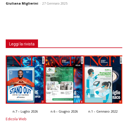
Giuliana Miglierini
-
27 Gennaio 2025
Leggi la rivista
n.7 – Luglio 2026
n.6 – Giugno 2026
n.1 – Gennaio 2022
Edicola Web