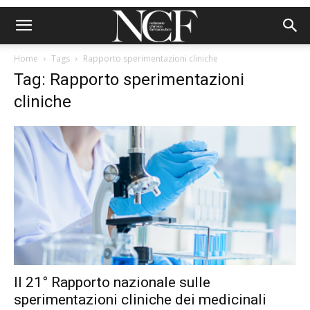
Home
Tags
Rapporto sperimentazioni cliniche
Tag: Rapporto sperimentazioni
cliniche
Il 21° Rapporto nazionale sulle
sperimentazioni cliniche dei medicinali