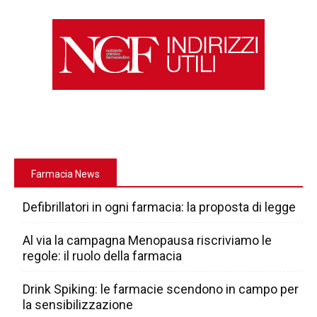
Farmacia News
Defibrillatori in ogni farmacia: la proposta di legge
Al via la campagna Menopausa riscriviamo le
regole: il ruolo della farmacia
Drink Spiking: le farmacie scendono in campo per
la sensibilizzazione