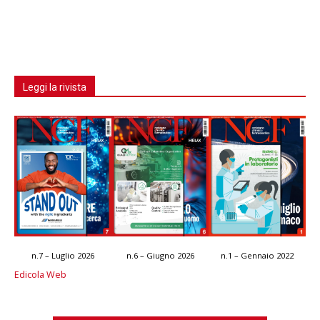
Leggi la rivista
n.7 – Luglio 2026
n.6 – Giugno 2026
n.1 – Gennaio 2022
Edicola Web