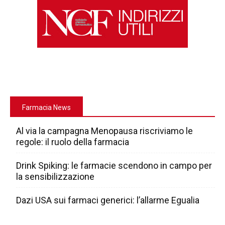
Farmacia News
Al via la campagna Menopausa riscriviamo le
regole: il ruolo della farmacia
Drink Spiking: le farmacie scendono in campo per
la sensibilizzazione
Dazi USA sui farmaci generici: l’allarme Egualia