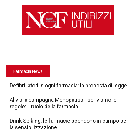
Farmacia News
Defibrillatori in ogni farmacia: la proposta di legge
Al via la campagna Menopausa riscriviamo le
regole: il ruolo della farmacia
Drink Spiking: le farmacie scendono in campo per
la sensibilizzazione