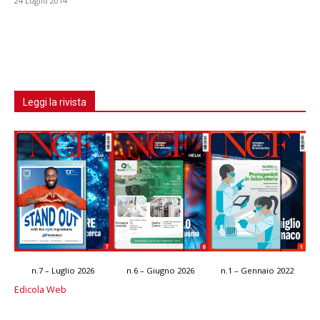
24 Luglio 2014
Leggi la rivista
n.7 – Luglio 2026
n.6 – Giugno 2026
n.1 – Gennaio 2022
Edicola Web