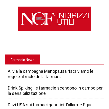
Farmacia News
Al via la campagna Menopausa riscriviamo le
regole: il ruolo della farmacia
Drink Spiking: le farmacie scendono in campo per
la sensibilizzazione
Dazi USA sui farmaci generici: l’allarme Egualia