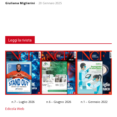
Giuliana Miglierini
-
20 Gennaio 2025
Leggi la rivista
n.7 – Luglio 2026
n.6 – Giugno 2026
n.1 – Gennaio 2022
Edicola Web