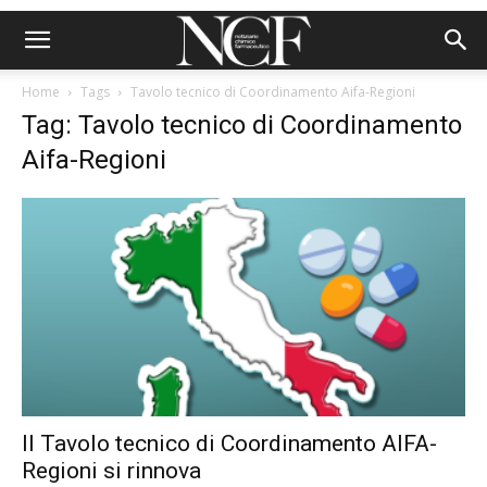
Home
Tags
Tavolo tecnico di Coordinamento Aifa-Regioni
Tag: Tavolo tecnico di Coordinamento
Aifa-Regioni
Il Tavolo tecnico di Coordinamento AIFA-
Regioni si rinnova