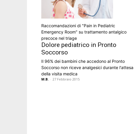
Raccomandazioni di "Pain in Pediatric
Emergency Room" su trattamento antalgico
precoce nel triage
Dolore pediatrico in Pronto
Soccorso
Il 96% dei bambini che accedono al Pronto
Soccorso non riceve analgesici durante l'attesa
della visita medica
M.B.
-
27 Febbraio 2015