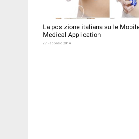
La posizione italiana sulle Mobil
Medical Application
27 Febbraio 2014