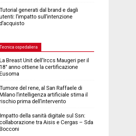
Tutorial generati dal brand e dagli
utenti: l’impatto sull’intenzione
d’acquisto
Tecnica ospedaliera
La Breast Unit dell’Irccs Maugeri per il
18° anno ottiene la certificazione
Eusoma
Tumore del rene, al San Raffaele di
Milano l’intelligenza artificiale stima il
rischio prima dell’intervento
Impatto della sanità digitale sul Ssn:
collaborazione tra Aisis e Cergas – Sda
Bocconi