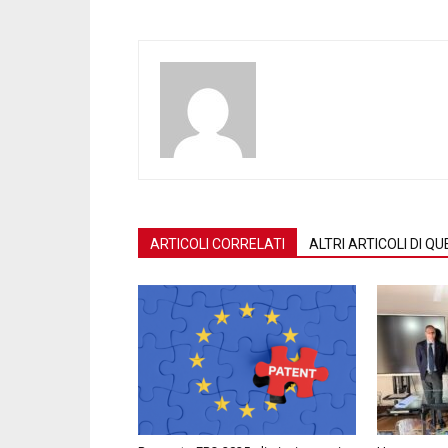
ARTICOLI CORRELATI
ALTRI ARTICOLI DI 