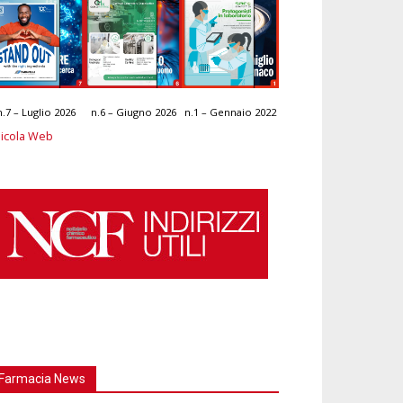
n.7 – Luglio 2026
n.6 – Giugno 2026
n.1 – Gennaio 2022
icola Web
Farmacia News