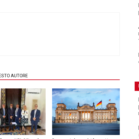
QUESTO AUTORE