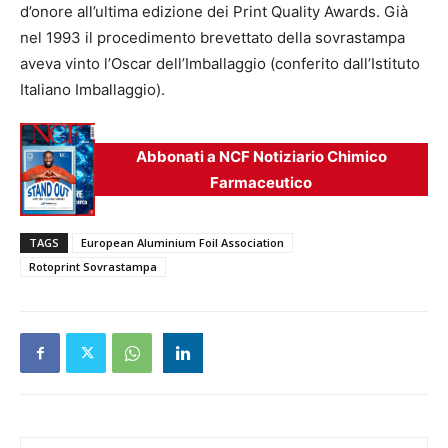
d’onore all’ultima edizione dei Print Quality Awards. Già
nel 1993 il procedimento brevettato della sovrastampa
aveva vinto l’Oscar dell’Imballaggio (conferito dall’Istituto
Italiano Imballaggio).
Abbonati a NCF Notiziario Chimico
Farmaceutico
TAGS
European Aluminium Foil Association
Rotoprint Sovrastampa