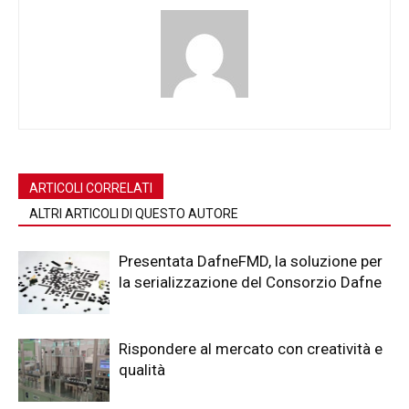
ARTICOLI CORRELATI
ALTRI ARTICOLI DI QUESTO AUTORE
Presentata DafneFMD, la soluzione per
la serializzazione del Consorzio Dafne
Rispondere al mercato con creatività e
qualità