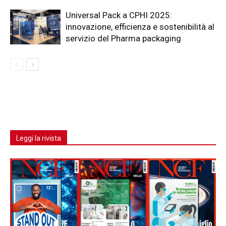
Universal Pack a CPHI 2025:
innovazione, efficienza e sostenibilità al
servizio del Pharma packaging
Leggi la rivista