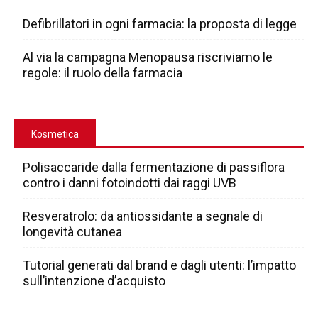
Defibrillatori in ogni farmacia: la proposta di legge
Al via la campagna Menopausa riscriviamo le
regole: il ruolo della farmacia
Kosmetica
Polisaccaride dalla fermentazione di passiflora
contro i danni fotoindotti dai raggi UVB
Resveratrolo: da antiossidante a segnale di
longevità cutanea
Tutorial generati dal brand e dagli utenti: l’impatto
sull’intenzione d’acquisto