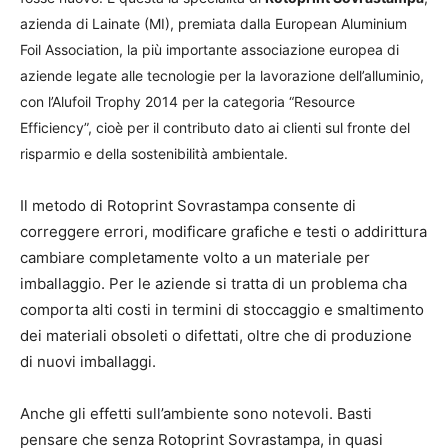
azienda di Lainate (MI), premiata dalla European Aluminium
Foil Association, la più importante associazione europea di
aziende legate alle tecnologie per la lavorazione dell’alluminio,
con l’Alufoil Trophy 2014 per la categoria “Resource
Efficiency”, cioè per il contributo dato ai clienti sul fronte del
risparmio e della sostenibilità ambientale.
Il metodo di Rotoprint Sovrastampa consente di
correggere errori, modificare grafiche e testi o addirittura
cambiare completamente volto a un materiale per
imballaggio. Per le aziende si tratta di un problema cha
comporta alti costi in termini di stoccaggio e smaltimento
dei materiali obsoleti o difettati, oltre che di produzione
di nuovi imballaggi.
Anche gli effetti sull’ambiente sono notevoli. Basti
pensare che senza Rotoprint Sovrastampa, in quasi