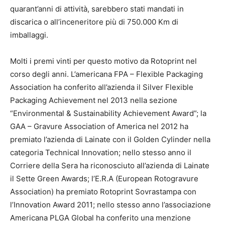
quarant’anni di attività, sarebbero stati mandati in
discarica o all’inceneritore più di 750.000 Km di
imballaggi.
Molti i premi vinti per questo motivo da Rotoprint nel
corso degli anni. L’americana FPA – Flexible Packaging
Association ha conferito all’azienda il Silver Flexible
Packaging Achievement nel 2013 nella sezione
“Environmental & Sustainability Achievement Award”; la
GAA – Gravure Association of America nel 2012 ha
premiato l’azienda di Lainate con il Golden Cylinder nella
categoria Technical Innovation; nello stesso anno il
Corriere della Sera ha riconosciuto all’azienda di Lainate
il Sette Green Awards; l’E.R.A (European Rotogravure
Association) ha premiato Rotoprint Sovrastampa con
l’Innovation Award 2011; nello stesso anno l’associazione
Americana PLGA Global ha conferito una menzione