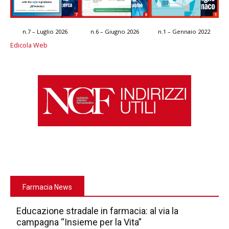
n.7 – Luglio 2026
n.6 – Giugno 2026
n.1 – Gennaio 2022
Edicola Web
Farmacia News
Educazione stradale in farmacia: al via la
campagna “Insieme per la Vita”