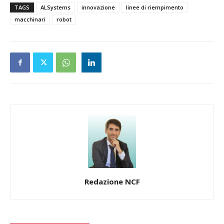
TAGS
ALSystems
innovazione
linee di riempimento
macchinari
robot
Redazione NCF