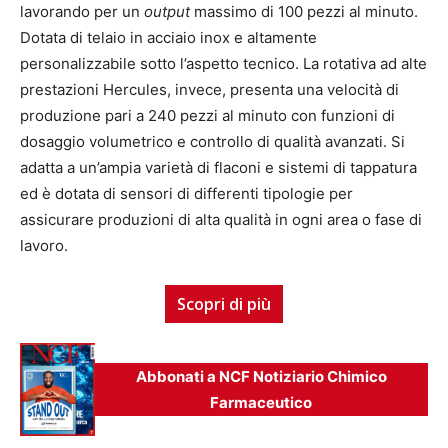
lavorando per un
output
massimo di 100 pezzi al minuto.
Dotata di telaio in acciaio inox e altamente
personalizzabile sotto l’aspetto tecnico. La rotativa ad alte
prestazioni Hercules, invece, presenta una velocità di
produzione pari a 240 pezzi al minuto con funzioni di
dosaggio volumetrico e controllo di qualità avanzati. Si
adatta a un’ampia varietà di flaconi e sistemi di tappatura
ed è dotata di sensori di differenti tipologie per
assicurare produzioni di alta qualità in ogni area o fase di
lavoro.
Scopri di più
Abbonati a NCF Notiziario Chimico
Farmaceutico