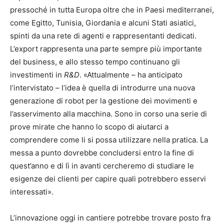
pressoché in tutta Europa oltre che in Paesi mediterranei,
come Egitto, Tunisia, Giordania e alcuni Stati asiatici,
spinti da una rete di agenti e rappresentanti dedicati.
L’export rappresenta una parte sempre più importante
del business, e allo stesso tempo continuano gli
investimenti in
R&D
. «Attualmente – ha anticipato
l’intervistato – l’idea è quella di introdurre una nuova
generazione di robot per la gestione dei movimenti e
l’asservimento alla macchina. Sono in corso una serie di
prove mirate che hanno lo scopo di aiutarci a
comprendere come li si possa utilizzare nella pratica. La
messa a punto dovrebbe concludersi entro la fine di
quest’anno e di lì in avanti cercheremo di studiare le
esigenze dei clienti per capire quali potrebbero esservi
interessati».
L’innovazione oggi in cantiere potrebbe trovare posto fra