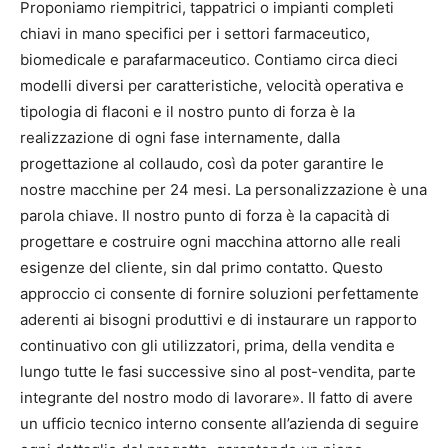
Proponiamo riempitrici, tappatrici o impianti completi
chiavi in mano specifici per i settori farmaceutico,
biomedicale e parafarmaceutico. Contiamo circa dieci
modelli diversi per caratteristiche, velocità operativa e
tipologia di flaconi e il nostro punto di forza è la
realizzazione di ogni fase internamente, dalla
progettazione al collaudo, così da poter garantire le
nostre macchine per 24 mesi. La personalizzazione è una
parola chiave. Il nostro punto di forza è la capacità di
progettare e costruire ogni macchina attorno alle reali
esigenze del cliente, sin dal primo contatto. Questo
approccio ci consente di fornire soluzioni perfettamente
aderenti ai bisogni produttivi e di instaurare un rapporto
continuativo con gli utilizzatori, prima, della vendita e
lungo tutte le fasi successive sino al post-vendita, parte
integrante del nostro modo di lavorare». Il fatto di avere
un ufficio tecnico interno consente all’azienda di seguire