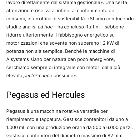
lavoro direttamente dal sistema gestionale». Una certa
attenzione è riservata, infine, al contenimento dei
consumi, in un’ottica di sostenibilità. «Stiamo conducendo
studi e analisi
ad hoc
– ha concluso Ruffini – sebbene
ridurre ulteriormente il fabbisogno energetico su
motorizzazioni che sovente non superano i 2 kW di
potenza non sia semplice. Benché le macchine di
Alsystems siano per natura ben poco energivore,
cerchiamo sempre di integrarle con motori dalla più
elevata
performance
possibile».
Pegasus ed Hercules
Pegasus è una macchina rotativa versatile per
riempimento e tappatura. Gestisce contenitori da uno a
1.000 ml, con una produzione oraria da 500 a 6.000 pezzi.
Gestisce contenitori del diametro massimo di 82 mm