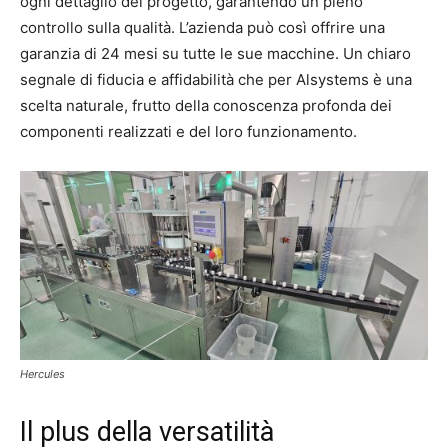
ogni dettaglio del progetto, garantendo un pieno
controllo sulla qualità. L’azienda può così offrire una
garanzia di 24 mesi su tutte le sue macchine. Un chiaro
segnale di fiducia e affidabilità che per Alsystems è una
scelta naturale, frutto della conoscenza profonda dei
componenti realizzati e del loro funzionamento.
Hercules
Il plus della versatilità