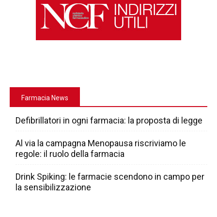
Farmacia News
Defibrillatori in ogni farmacia: la proposta di legge
Al via la campagna Menopausa riscriviamo le
regole: il ruolo della farmacia
Drink Spiking: le farmacie scendono in campo per
la sensibilizzazione