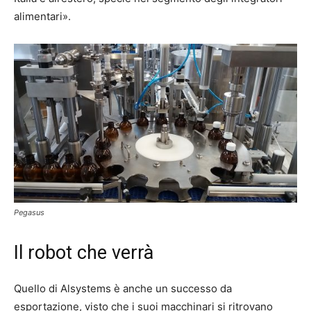
alimentari».
Pegasus
Il robot che verrà
Quello di Alsystems è anche un successo da
esportazione, visto che i suoi macchinari si ritrovano