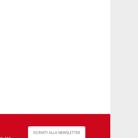
ISCRIVITI ALLA NEWSLETTER