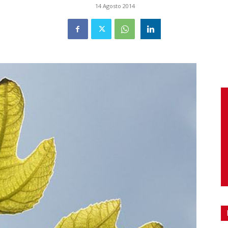
14 Agosto 2014