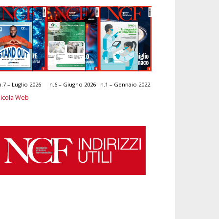
n.7 – Luglio 2026
n.6 – Giugno 2026
n.1 – Gennaio 2022
icola Web