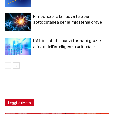
Rimborsabile la nuova terapia
sottocutanea per la miastenia grave
L’Africa studia nuovi farmaci grazie
all’uso dell’intelligenza artificiale
Leggi la rivista