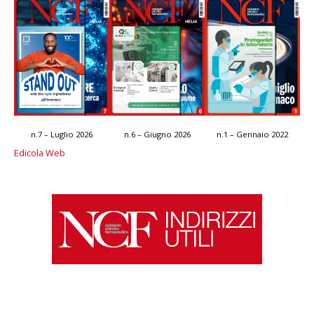
n.7 – Luglio 2026
n.6 – Giugno 2026
n.1 – Gennaio 2022
Edicola Web