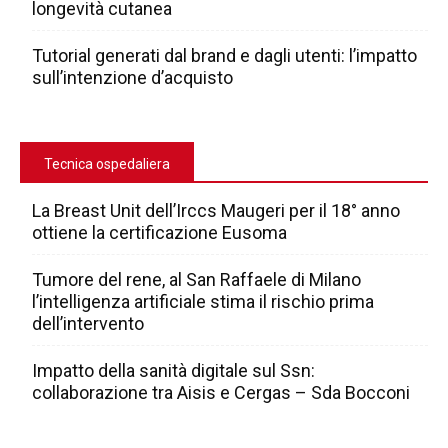
longevità cutanea
Tutorial generati dal brand e dagli utenti: l’impatto
sull’intenzione d’acquisto
Tecnica ospedaliera
La Breast Unit dell’Irccs Maugeri per il 18° anno
ottiene la certificazione Eusoma
Tumore del rene, al San Raffaele di Milano
l’intelligenza artificiale stima il rischio prima
dell’intervento
Impatto della sanità digitale sul Ssn:
collaborazione tra Aisis e Cergas – Sda Bocconi