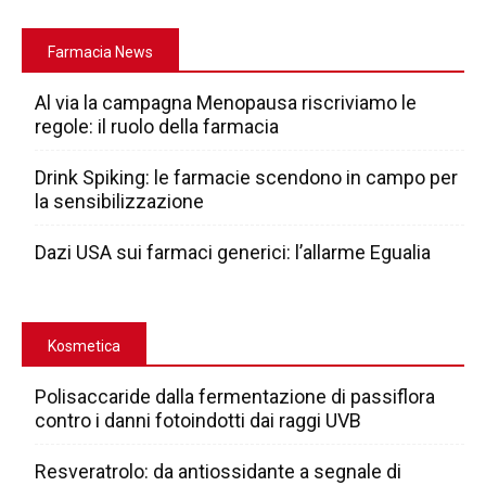
Farmacia News
Al via la campagna Menopausa riscriviamo le
regole: il ruolo della farmacia
Drink Spiking: le farmacie scendono in campo per
la sensibilizzazione
Dazi USA sui farmaci generici: l’allarme Egualia
Kosmetica
Polisaccaride dalla fermentazione di passiflora
contro i danni fotoindotti dai raggi UVB
Resveratrolo: da antiossidante a segnale di