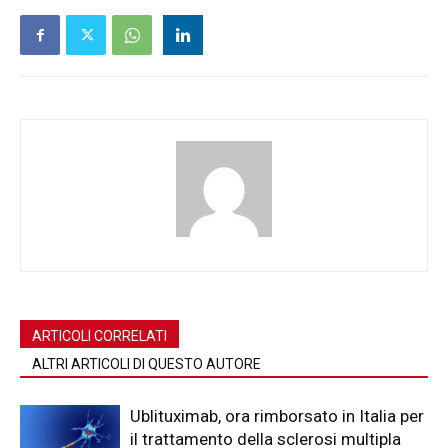
ARTICOLI CORRELATI
ALTRI ARTICOLI DI QUESTO AUTORE
Ublituximab, ora rimborsato in Italia per
il trattamento della sclerosi multipla