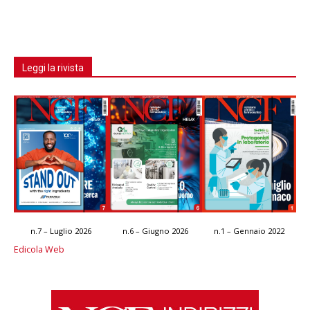
Leggi la rivista
n.7 – Luglio 2026
n.6 – Giugno 2026
n.1 – Gennaio 2022
Edicola Web