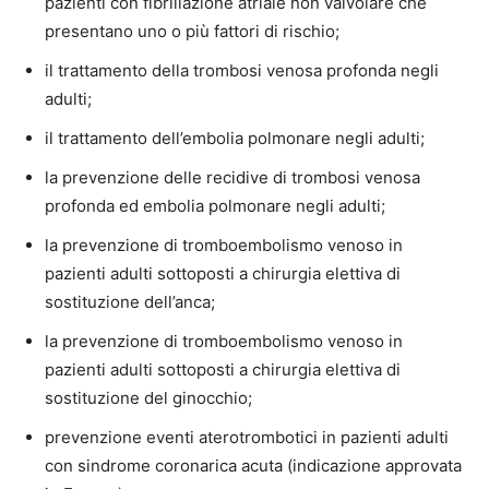
pazienti con fibrillazione atriale non valvolare che
presentano uno o più fattori di rischio;
il trattamento della trombosi venosa profonda negli
adulti;
il trattamento dell’embolia polmonare negli adulti;
la prevenzione delle recidive di trombosi venosa
profonda ed embolia polmonare negli adulti;
la prevenzione di tromboembolismo venoso in
pazienti adulti sottoposti a chirurgia elettiva di
sostituzione dell’anca;
la prevenzione di tromboembolismo venoso in
pazienti adulti sottoposti a chirurgia elettiva di
sostituzione del ginocchio;
prevenzione eventi aterotrombotici in pazienti adulti
con sindrome coronarica acuta (indicazione approvata