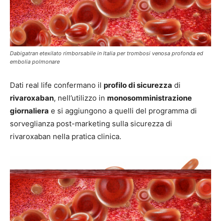
Dabigatran etexilato rimborsabile in Italia per trombosi venosa profonda ed
embolia polmonare
Dati real life confermano il
profilo di sicurezza
di
rivaroxaban
, nell’utilizzo in
monosomministrazione
giornaliera
e si aggiungono a quelli del programma di
sorveglianza post-marketing sulla sicurezza di
rivaroxaban nella pratica clinica.