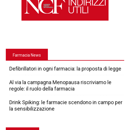
Farmacia News
Defibrillatori in ogni farmacia: la proposta di legge
Al via la campagna Menopausa riscriviamo le
regole: il ruolo della farmacia
Drink Spiking: le farmacie scendono in campo per
la sensibilizzazione