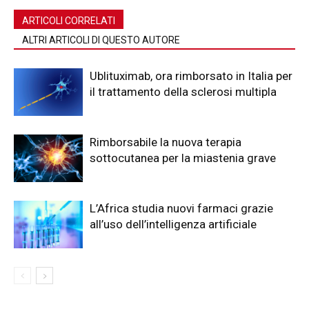
ARTICOLI CORRELATI
ALTRI ARTICOLI DI QUESTO AUTORE
Ublituximab, ora rimborsato in Italia per
il trattamento della sclerosi multipla
Rimborsabile la nuova terapia
sottocutanea per la miastenia grave
L’Africa studia nuovi farmaci grazie
all’uso dell’intelligenza artificiale