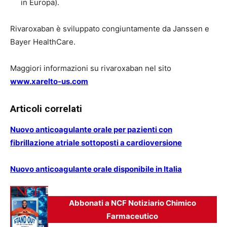
in Europa).
Rivaroxaban è sviluppato congiuntamente da Janssen e
Bayer HealthCare.
Maggiori informazioni su rivaroxaban nel sito
www.xarelto-us.com
Articoli correlati
Nuovo anticoagulante orale per pazienti con
fibrillazione atriale sottoposti a cardioversione
Nuovo anticoagulante orale disponibile in Italia
Abbonati a NCF Notiziario Chimico
Farmaceutico