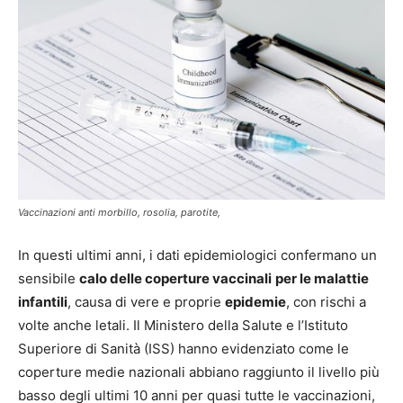
Vaccinazioni anti morbillo, rosolia, parotite,
In questi ultimi anni, i dati epidemiologici confermano un
sensibile
calo delle coperture vaccinali
per le malattie
infantili
, causa di vere e proprie
epidemie
, con rischi a
volte anche letali. Il Ministero della Salute e l’Istituto
Superiore di Sanità (ISS) hanno evidenziato come le
coperture medie nazionali abbiano raggiunto il livello più
basso degli ultimi 10 anni per quasi tutte le vaccinazioni,