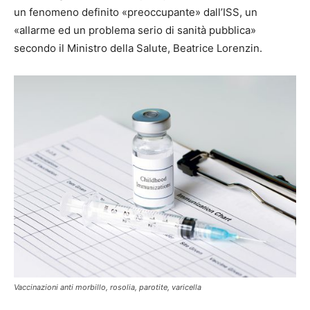
un fenomeno definito «preoccupante» dall’ISS, un
«allarme ed un problema serio di sanità pubblica»
secondo il Ministro della Salute, Beatrice Lorenzin.
Vaccinazioni anti morbillo, rosolia, parotite, varicella