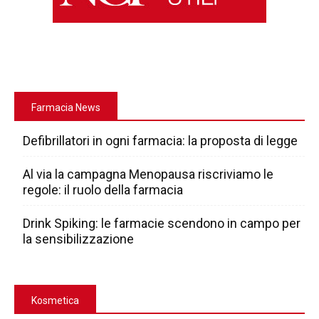
Farmacia News
Defibrillatori in ogni farmacia: la proposta di legge
Al via la campagna Menopausa riscriviamo le
regole: il ruolo della farmacia
Drink Spiking: le farmacie scendono in campo per
la sensibilizzazione
Kosmetica