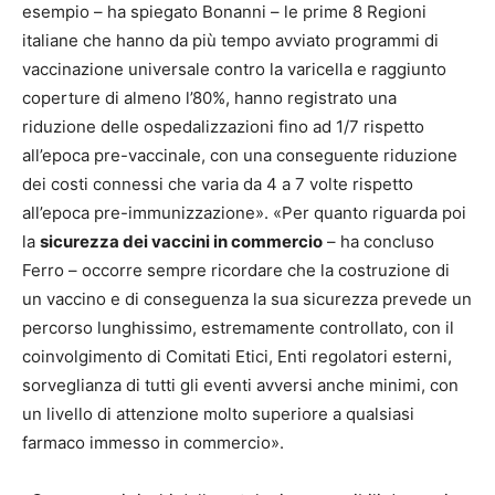
esempio – ha spiegato Bonanni – le prime 8 Regioni
italiane che hanno da più tempo avviato programmi di
vaccinazione universale contro la varicella e raggiunto
coperture di almeno l’80%, hanno registrato una
riduzione delle ospedalizzazioni fino ad 1/7 rispetto
all’epoca pre-vaccinale, con una conseguente riduzione
dei costi connessi che varia da 4 a 7 volte rispetto
all’epoca pre-immunizzazione». «Per quanto riguarda poi
la
sicurezza dei vaccini in commercio
– ha concluso
Ferro – occorre sempre ricordare che la costruzione di
un vaccino e di conseguenza la sua sicurezza prevede un
percorso lunghissimo, estremamente controllato, con il
coinvolgimento di Comitati Etici, Enti regolatori esterni,
sorveglianza di tutti gli eventi avversi anche minimi, con
un livello di attenzione molto superiore a qualsiasi
farmaco immesso in commercio».