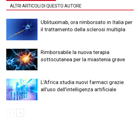
ALTRI ARTICOLI DI QUESTO AUTORE
Ublituximab, ora rimborsato in Italia per
il trattamento della sclerosi multipla
Rimborsabile la nuova terapia
sottocutanea per la miastenia grave
L’Africa studia nuovi farmaci grazie
all’uso dell’intelligenza artificiale