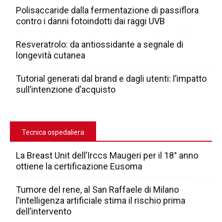
Polisaccaride dalla fermentazione di passiflora
contro i danni fotoindotti dai raggi UVB
Resveratrolo: da antiossidante a segnale di
longevità cutanea
Tutorial generati dal brand e dagli utenti: l’impatto
sull’intenzione d’acquisto
Tecnica ospedaliera
La Breast Unit dell’Irccs Maugeri per il 18° anno
ottiene la certificazione Eusoma
Tumore del rene, al San Raffaele di Milano
l’intelligenza artificiale stima il rischio prima
dell’intervento