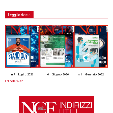
Leggi la rivista
n.7 – Luglio 2026
n.6 – Giugno 2026
n.1 – Gennaio 2022
Edicola Web