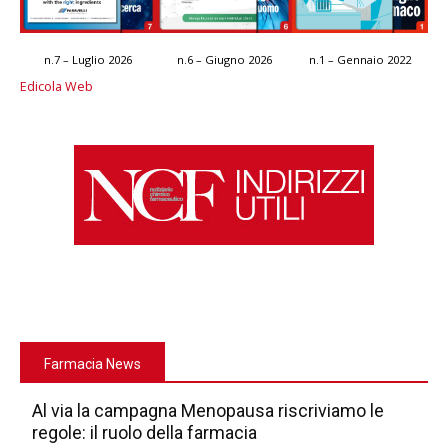
n.7 – Luglio 2026
n.6 – Giugno 2026
n.1 – Gennaio 2022
Edicola Web
Farmacia News
Al via la campagna Menopausa riscriviamo le
regole: il ruolo della farmacia