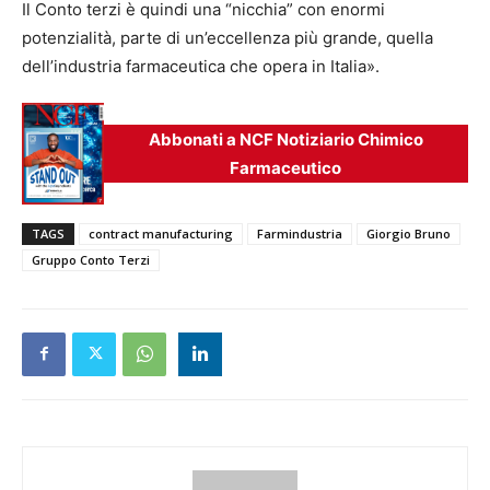
Il Conto terzi è quindi una “nicchia” con enormi
potenzialità, parte di un’eccellenza più grande, quella
dell’industria farmaceutica che opera in Italia».
Abbonati a NCF Notiziario Chimico
Farmaceutico
TAGS
contract manufacturing
Farmindustria
Giorgio Bruno
Gruppo Conto Terzi