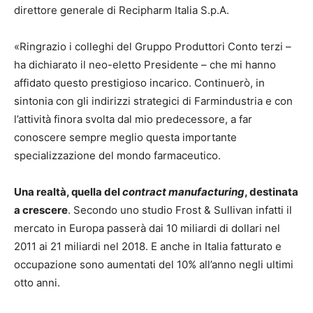
direttore generale di Recipharm Italia S.p.A.
«Ringrazio i colleghi del Gruppo Produttori Conto terzi –
ha dichiarato il neo-eletto Presidente – che mi hanno
affidato questo prestigioso incarico. Continuerò, in
sintonia con gli indirizzi strategici di Farmindustria e con
l’attività finora svolta dal mio predecessore, a far
conoscere sempre meglio questa importante
specializzazione del mondo farmaceutico.
Una realtà, quella del
contract manufacturing
, destinata
a crescere
. Secondo uno studio Frost & Sullivan infatti il
mercato in Europa passerà dai 10 miliardi di dollari nel
2011 ai 21 miliardi nel 2018. E anche in Italia fatturato e
occupazione sono aumentati del 10% all’anno negli ultimi
otto anni.