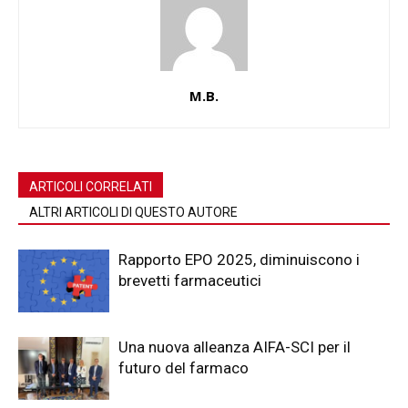
M.B.
ARTICOLI CORRELATI
ALTRI ARTICOLI DI QUESTO AUTORE
Rapporto EPO 2025, diminuiscono i
brevetti farmaceutici
Una nuova alleanza AIFA-SCI per il
futuro del farmaco