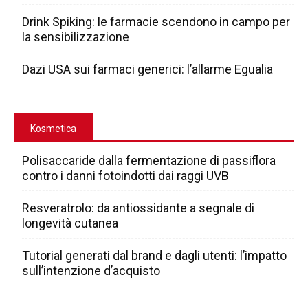
Drink Spiking: le farmacie scendono in campo per
la sensibilizzazione
Dazi USA sui farmaci generici: l’allarme Egualia
Kosmetica
Polisaccaride dalla fermentazione di passiflora
contro i danni fotoindotti dai raggi UVB
Resveratrolo: da antiossidante a segnale di
longevità cutanea
Tutorial generati dal brand e dagli utenti: l’impatto
sull’intenzione d’acquisto