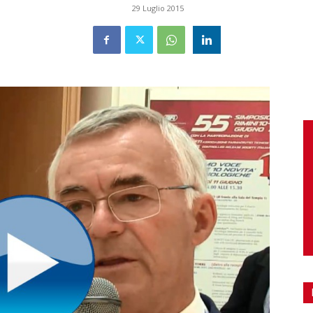
29 Luglio 2015