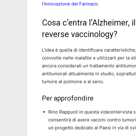
l’Innovazione del Farmaco
.
Cosa c’entra l’Alzheimer, 
reverse vaccinology?
L’idea è quella di identificare caratteristiche
coinvolte nelle malattie e utilizzarli per la
ancora considerati un trattamento antitumoral
antitumorali attualmente in studio, soprattutt
tumore al polmone e al seno.
Per approfondire
Rino Rappuoli in questa videointervista s
consentirà di avere vaccini contro tumori
un progetto dedicato ai Paesi in via di sv