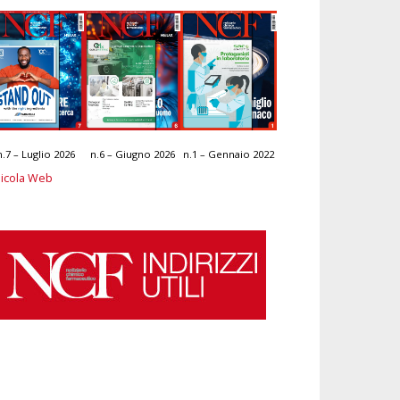
n.7 – Luglio 2026
n.6 – Giugno 2026
n.1 – Gennaio 2022
icola Web