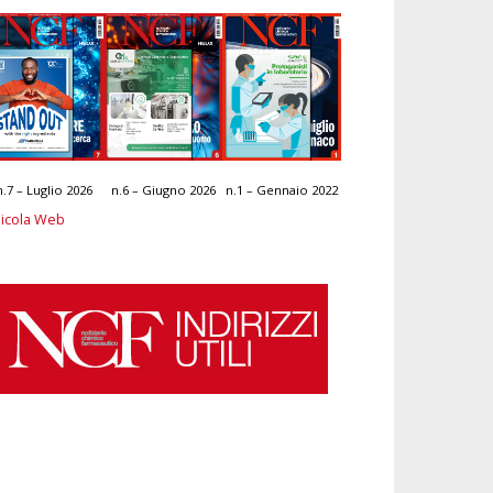
n.7 – Luglio 2026
n.6 – Giugno 2026
n.1 – Gennaio 2022
icola Web