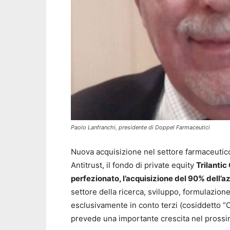
Paolo Lanfranchi, presidente di Doppel Farmaceutici
Nuova acquisizione nel settore farmaceutico
Antitrust, il fondo di private equity
Trilantic
perfezionato, l’acquisizione del 90% dell’
settore della ricerca, sviluppo, formulazio
esclusivamente in conto terzi (cosiddetto “
prevede una importante crescita nel pross