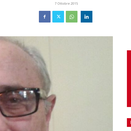
7 Ottobre 2015