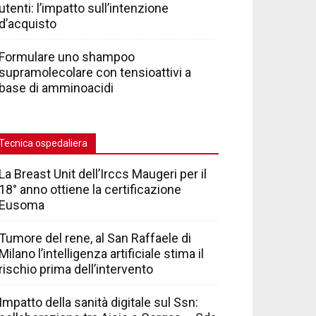
utenti: l’impatto sull’intenzione
d’acquisto
Formulare uno shampoo
supramolecolare con tensioattivi a
base di amminoacidi
Tecnica ospedaliera
La Breast Unit dell’Irccs Maugeri per il
18° anno ottiene la certificazione
Eusoma
Tumore del rene, al San Raffaele di
Milano l’intelligenza artificiale stima il
rischio prima dell’intervento
Impatto della sanità digitale sul Ssn: