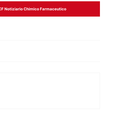
CF Notiziario Chimico Farmaceutico