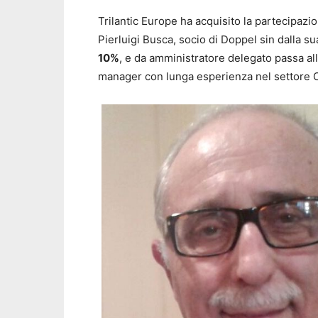
Trilantic Europe ha acquisito la partecipazion
Pierluigi Busca, socio di Doppel sin dalla s
10%
, e da amministratore delegato passa all
manager con lunga esperienza nel settore