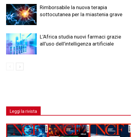
Rimborsabile la nuova terapia
sottocutanea per la miastenia grave
L’Africa studia nuovi farmaci grazie
all’uso dell’intelligenza artificiale
Leggi la rivista