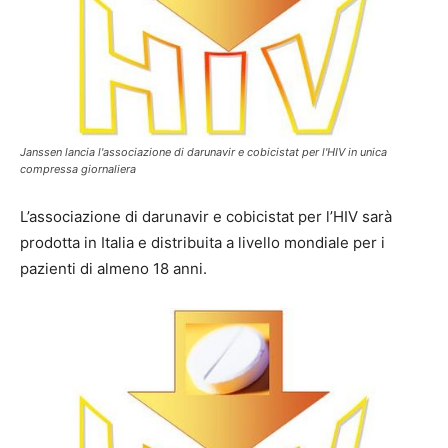
Janssen lancia l'associazione di darunavir e cobicistat per l'HIV in unica
compressa giornaliera
L’associazione di darunavir e cobicistat per l’HIV sarà
prodotta in Italia e distribuita a livello mondiale per i
pazienti di almeno 18 anni.