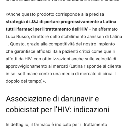
«Anche questo prodotto corrisponde alla precisa
strategia di J&J di portare progressivamente a Latina
tutti i farmaci per il trattamento dell’HIV
– ha affermato
Luca Russo, direttore dello stabilimento Janssen di Latina
-. Questo, grazie alla competitività del nostro impianto
che garantisce affidabilità a pazienti critici come quelli
affetti da HIV, con ottimizzazioni anche sulle velocità di
approvvigionamento ai mercati (Latina risponde al cliente
in sei settimane contro una media di mercato di circa il
doppio del tempo)».
Associazione di darunavir e
cobicistat per l’HIV: indicazioni
In dettaglio, il farmaco è indicato per il trattamento