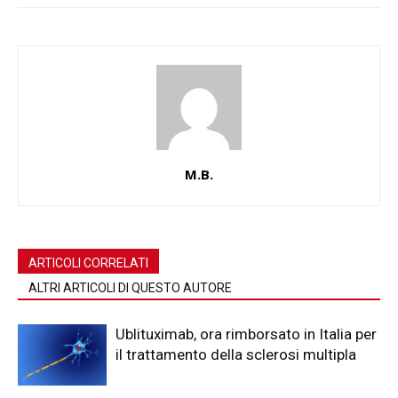
M.B.
ARTICOLI CORRELATI
ALTRI ARTICOLI DI QUESTO AUTORE
Ublituximab, ora rimborsato in Italia per
il trattamento della sclerosi multipla