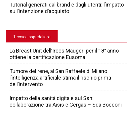
Tutorial generati dal brand e dagli utenti: l’impatto
sull’intenzione d’acquisto
Tecnica ospedaliera
La Breast Unit dell’Irccs Maugeri per il 18° anno
ottiene la certificazione Eusoma
Tumore del rene, al San Raffaele di Milano
l’intelligenza artificiale stima il rischio prima
dell’intervento
Impatto della sanità digitale sul Ssn:
collaborazione tra Aisis e Cergas – Sda Bocconi