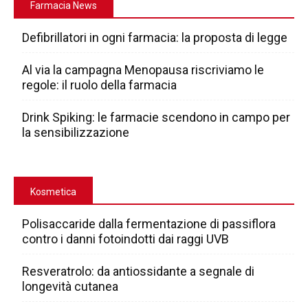
Farmacia News
Defibrillatori in ogni farmacia: la proposta di legge
Al via la campagna Menopausa riscriviamo le
regole: il ruolo della farmacia
Drink Spiking: le farmacie scendono in campo per
la sensibilizzazione
Kosmetica
Polisaccaride dalla fermentazione di passiflora
contro i danni fotoindotti dai raggi UVB
Resveratrolo: da antiossidante a segnale di
longevità cutanea