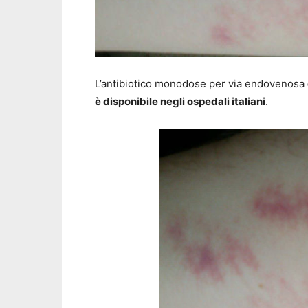
L’antibiotico monodose per via endovenosa
è disponibile negli ospedali italiani
.