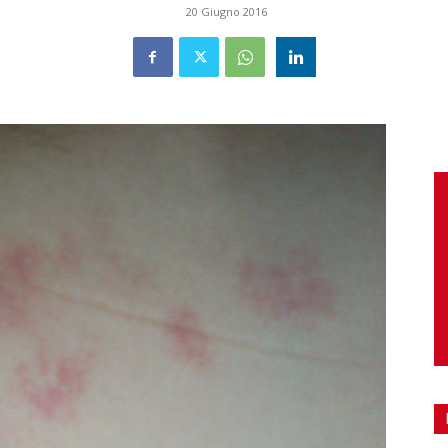
20 Giugno 2016