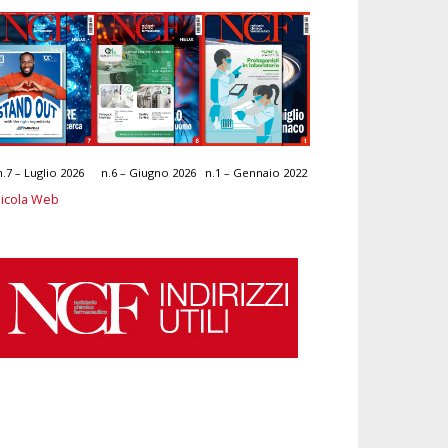
n.7 – Luglio 2026
n.6 – Giugno 2026
n.1 – Gennaio 2022
icola Web