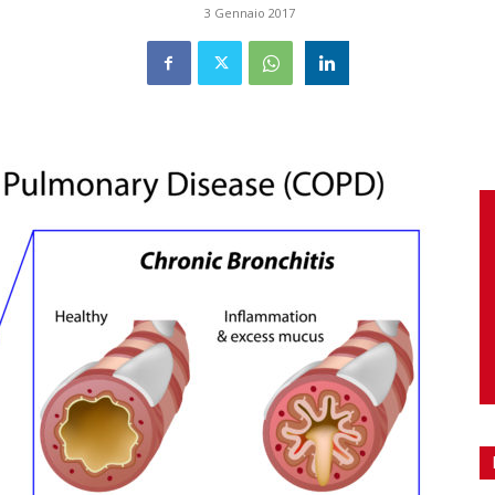
3 Gennaio 2017