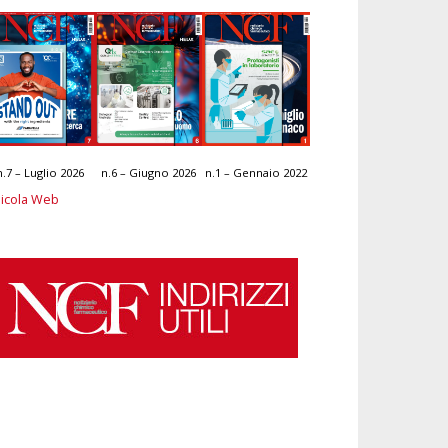
n.7 – Luglio 2026
n.6 – Giugno 2026
n.1 – Gennaio 2022
icola Web