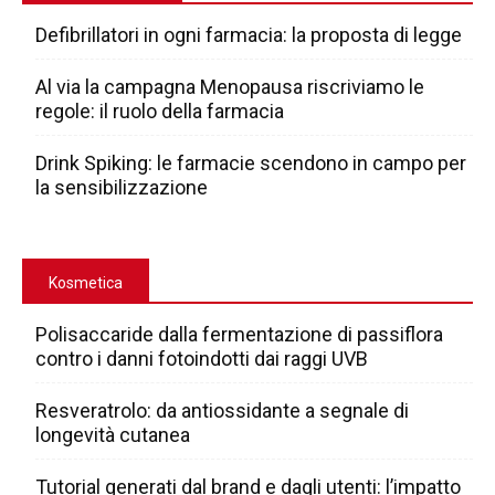
Defibrillatori in ogni farmacia: la proposta di legge
Al via la campagna Menopausa riscriviamo le
regole: il ruolo della farmacia
Drink Spiking: le farmacie scendono in campo per
la sensibilizzazione
Kosmetica
Polisaccaride dalla fermentazione di passiflora
contro i danni fotoindotti dai raggi UVB
Resveratrolo: da antiossidante a segnale di
longevità cutanea
Tutorial generati dal brand e dagli utenti: l’impatto