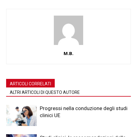
M.B.
ARTICOLI CORRELATI
ALTRI ARTICOLI DI QUESTO AUTORE
Progressi nella conduzione degli studi
clinici UE