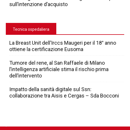
sull’intenzione d’acquisto
Tecnica ospedaliera
La Breast Unit dell’Irccs Maugeri per il 18° anno
ottiene la certificazione Eusoma
Tumore del rene, al San Raffaele di Milano
l’intelligenza artificiale stima il rischio prima
dell’intervento
Impatto della sanità digitale sul Ssn:
collaborazione tra Aisis e Cergas – Sda Bocconi