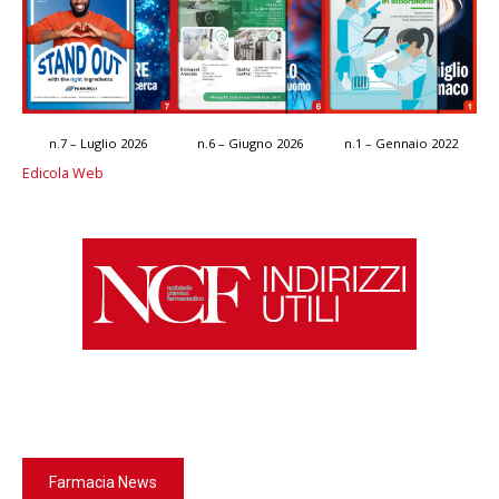
n.7 – Luglio 2026
n.6 – Giugno 2026
n.1 – Gennaio 2022
Edicola Web
Farmacia News