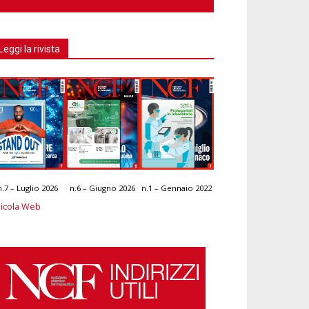
Leggi la rivista
n.7 – Luglio 2026
n.6 – Giugno 2026
n.1 – Gennaio 2022
icola Web