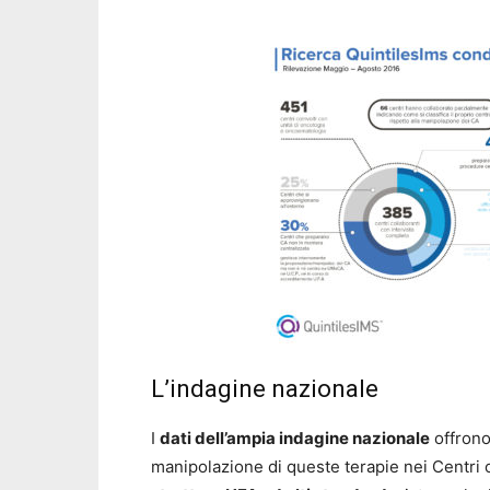
L’indagine nazionale
I
dati dell’ampia indagine nazionale
offrono
manipolazione di queste terapie nei Centri 