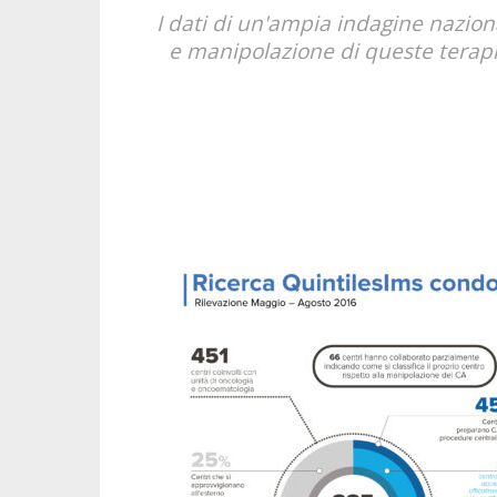
I dati di un'ampia indagine nazio
e manipolazione di queste terapie