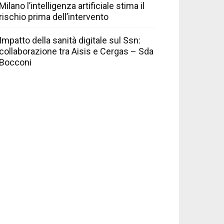
Milano l’intelligenza artificiale stima il
rischio prima dell’intervento
Impatto della sanità digitale sul Ssn:
collaborazione tra Aisis e Cergas – Sda
Bocconi