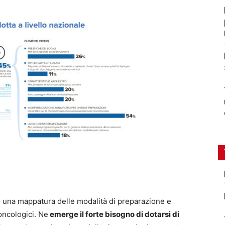
 una mappatura delle modalità di preparazione e
oncologici. Ne
emerge il forte bisogno di dotarsi di