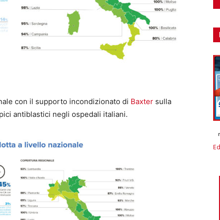
ale con il supporto incondizionato di
Baxter
sulla
i antiblastici negli ospedali italiani.
Ed