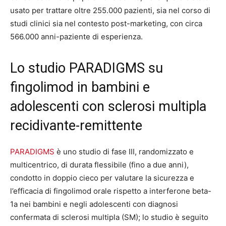
usato per trattare oltre 255.000 pazienti, sia nel corso di
studi clinici sia nel contesto post-marketing, con circa
566.000 anni-paziente di esperienza.
Lo studio PARADIGMS su
fingolimod in bambini e
adolescenti con sclerosi multipla
recidivante-remittente
PARADIGMS
è uno studio di fase III, randomizzato e
multicentrico, di durata flessibile (fino a due anni),
condotto in doppio cieco per valutare la sicurezza e
l’efficacia di fingolimod orale rispetto a interferone beta-
1a nei bambini e negli adolescenti con diagnosi
confermata di sclerosi multipla (SM); lo studio è seguito