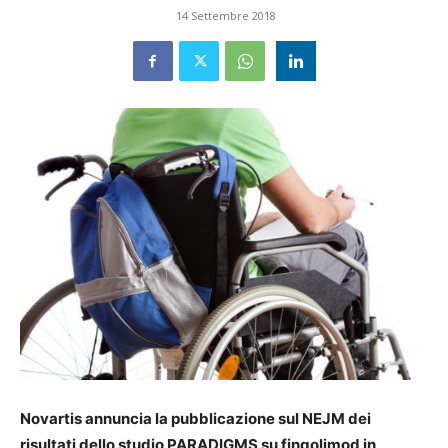
14 Settembre 2018
Novartis annuncia la pubblicazione sul NEJM dei
risultati dello studio PARADIGMS su fingolimod in