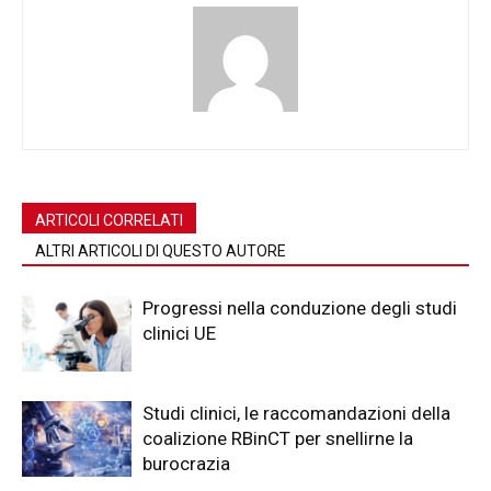
ARTICOLI CORRELATI
ALTRI ARTICOLI DI QUESTO AUTORE
Progressi nella conduzione degli studi
clinici UE
Studi clinici, le raccomandazioni della
coalizione RBinCT per snellirne la
burocrazia