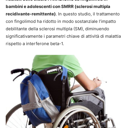
bambini e adolescenti con SMRR (sclerosi multipla
recidivante-remittente)
. In questo studio, il trattamento
con fingolimod ha ridotto in modo sostanziale l’impatto
debilitante della sclerosi multipla (SM), diminuendo
significativamente i parametri chiave di attività di malattia
rispetto a interferone beta-1.