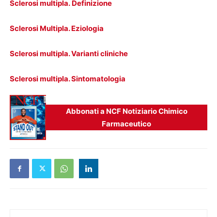
Sclerosi multipla. Definizione
Sclerosi Multipla. Eziologia
Sclerosi multipla. Varianti cliniche
Sclerosi multipla. Sintomatologia
Abbonati a NCF Notiziario Chimico
Farmaceutico