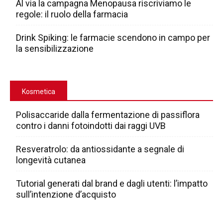
Al via la campagna Menopausa riscriviamo le
regole: il ruolo della farmacia
Drink Spiking: le farmacie scendono in campo per
la sensibilizzazione
Kosmetica
Polisaccaride dalla fermentazione di passiflora
contro i danni fotoindotti dai raggi UVB
Resveratrolo: da antiossidante a segnale di
longevità cutanea
Tutorial generati dal brand e dagli utenti: l’impatto
sull’intenzione d’acquisto