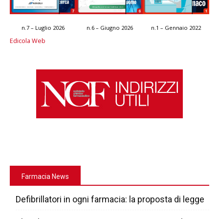
n.7 – Luglio 2026
n.6 – Giugno 2026
n.1 – Gennaio 2022
Edicola Web
Farmacia News
Defibrillatori in ogni farmacia: la proposta di legge