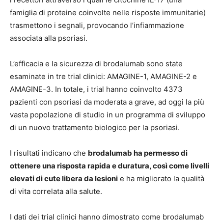
famiglia di proteine coinvolte nelle risposte immunitarie)
trasmettono i segnali, provocando l’infiammazione
associata alla psoriasi.
L’efficacia e la sicurezza di brodalumab sono state
esaminate in tre trial clinici: AMAGINE-1, AMAGINE-2 e
AMAGINE-3.
In totale, i trial hanno coinvolto 4373
pazienti con psoriasi da moderata a grave,
ad oggi la più
vasta popolazione di studio in un programma di sviluppo
di un nuovo trattamento biologico per la psoriasi.
I risultati indicano che
brodalumab ha permesso di
ottenere una risposta rapida
e duratura, così come livelli
elevati di cute libera da lesioni
e ha migliorato la qualità
di vita correlata alla salute.
I dati dei trial clinici hanno dimostrato
come brodalumab