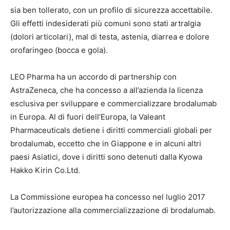
sia ben tollerato, con un profilo di sicurezza accettabile.
Gli effetti indesiderati più comuni sono stati artralgia
(dolori articolari), mal di testa, astenia, diarrea e dolore
orofaringeo (bocca e gola).
LEO Pharma ha un accordo di partnership con
AstraZeneca, che ha concesso a all’azienda la licenza
esclusiva per sviluppare e commercializzare brodalumab
in Europa. Al di fuori dell’Europa, la Valeant
Pharmaceuticals detiene i diritti commerciali globali per
brodalumab, eccetto che in Giappone e in alcuni altri
paesi Asiatici, dove i diritti sono detenuti dalla Kyowa
Hakko Kirin Co.Ltd.
La Commissione europea ha concesso nel luglio 2017
l’autorizzazione alla commercializzazione di brodalumab.