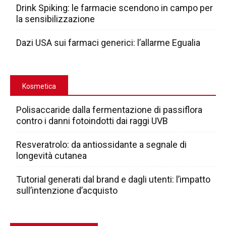
Drink Spiking: le farmacie scendono in campo per
la sensibilizzazione
Dazi USA sui farmaci generici: l’allarme Egualia
Kosmetica
Polisaccaride dalla fermentazione di passiflora
contro i danni fotoindotti dai raggi UVB
Resveratrolo: da antiossidante a segnale di
longevità cutanea
Tutorial generati dal brand e dagli utenti: l’impatto
sull’intenzione d’acquisto