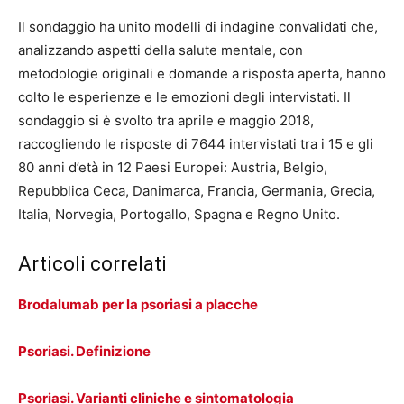
Il sondaggio ha unito modelli di indagine convalidati che,
analizzando aspetti della salute mentale, con
metodologie originali e domande a risposta aperta, hanno
colto le esperienze e le emozioni degli intervistati. Il
sondaggio si è svolto tra aprile e maggio 2018,
raccogliendo le risposte di 7644 intervistati tra i 15 e gli
80 anni d’età in 12 Paesi Europei: Austria, Belgio,
Repubblica Ceca, Danimarca, Francia, Germania, Grecia,
Italia, Norvegia, Portogallo, Spagna e Regno Unito.
Articoli correlati
Brodalumab per la psoriasi a placche
Psoriasi. Definizione
Psoriasi. Varianti cliniche e sintomatologia