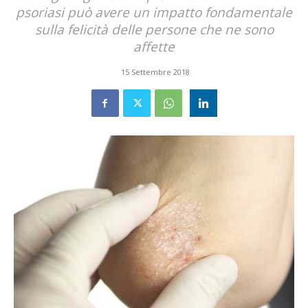
psoriasi può avere un impatto fondamentale
sulla felicità delle persone che ne sono
affette
15 Settembre 2018