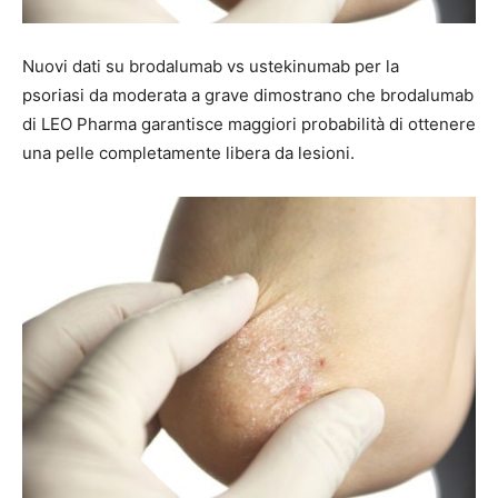
Nuovi dati su brodalumab vs ustekinumab per la
psoriasi da moderata a grave dimostrano che brodalumab
di LEO Pharma garantisce maggiori probabilità di ottenere
una pelle completamente libera da lesioni.