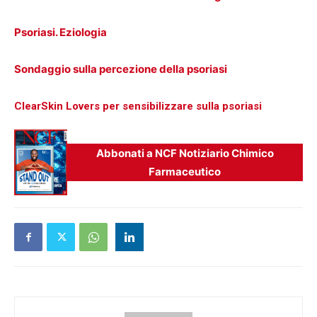
Psoriasi. Eziologia
Sondaggio sulla percezione della psoriasi
ClearSkin Lovers per sensibilizzare sulla psoriasi
Abbonati a NCF Notiziario Chimico
Farmaceutico