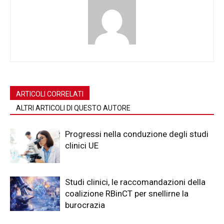
ARTICOLI CORRELATI
ALTRI ARTICOLI DI QUESTO AUTORE
Progressi nella conduzione degli studi
clinici UE
Studi clinici, le raccomandazioni della
coalizione RBinCT per snellirne la
burocrazia