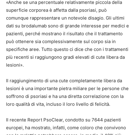
«Anche se una percentuale relativamente piccola della
superficie corporea è affetta dalla psoriasi, può
comunque rappresentare un notevole disagio. Gli ultimi
dati su brodalumab sono di grande interesse per medici e
pazienti, perché mostrano il risultato che il trattamento
può ottenere sia complessivamente sul corpo sia in
specifiche aree. Tutto questo ci dice che con i trattamenti
più recenti si raggiungono gradi elevati di cute libera da
lesioni».
Il raggiungimento di una cute completamente libera da
lesioni è una importante pietra miliare per le persone che
soffrono di psoriasi e ha una diretta correlazione con la
loro qualità di vita, incluso il loro livello di felicità.
Il recente Report PsoClear, condotto su 7644 pazienti
europei, ha mostrato, infatti, come coloro che convivono