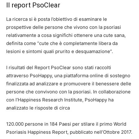
Il report PsoClear
La ricerca si è posta l’obiettivo di esaminare le
prospettive delle persone che vivono con la psoriasi
relativamente a cosa significhi ottenere una cute sana,
definita come “cute che è completamente libera da
lesioni e sintomi quali prurito e desquamazione”.
I risultati del Report PsoClear sono stati raccolti
attraverso PsoHappy, una piattaforma online di sostegno
finalizzata ad analizzare e promuovere il benessere delle
persone che convivono con la psoriasi. In collaborazione
con l’Happiness Research Institute, PsoHappy ha
analizzato le risposte di circa
120.000 persone in 184 Paesi per stilare il primo World
Psoriasis Happiness Report, pubblicato nell’Ottobre 2017.