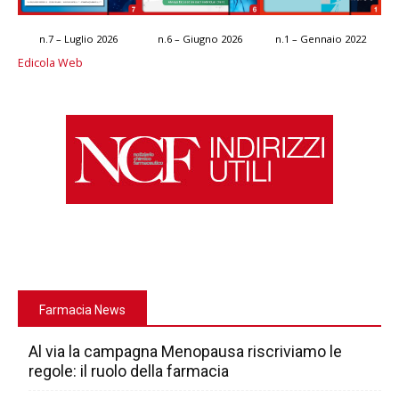
n.7 – Luglio 2026
n.6 – Giugno 2026
n.1 – Gennaio 2022
Edicola Web
Farmacia News
Al via la campagna Menopausa riscriviamo le
regole: il ruolo della farmacia