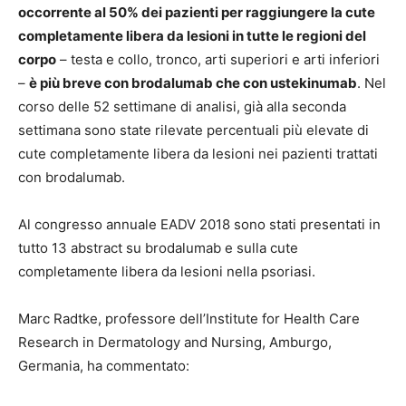
occorrente al 50% dei pazienti per raggiungere la cute
completamente libera da lesioni in tutte le regioni del
corpo
– testa e collo, tronco, arti superiori e arti inferiori
–
è più breve con brodalumab che con ustekinumab
. Nel
corso delle 52 settimane di analisi, già alla seconda
settimana sono state rilevate percentuali più elevate di
cute completamente libera da lesioni nei pazienti trattati
con brodalumab.
Al congresso annuale EADV 2018 sono stati presentati in
tutto 13 abstract su brodalumab e sulla cute
completamente libera da lesioni nella psoriasi.
Marc Radtke
,
professore dell’Institute for Health Care
Research in Dermatology and Nursing, Amburgo,
Germania, ha commentato: