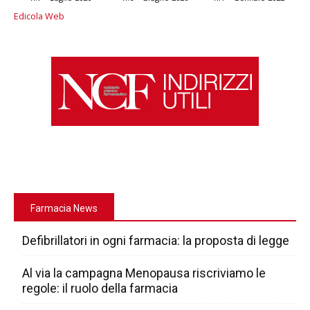
Edicola Web
Farmacia News
Defibrillatori in ogni farmacia: la proposta di legge
Al via la campagna Menopausa riscriviamo le
regole: il ruolo della farmacia