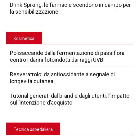
Drink Spiking: le farmacie scendono in campo per
la sensibilizzazione
Kosmetica
Polisaccaride dalla fermentazione di passiflora
contro i danni fotoindotti dai raggi UVB
Resveratrolo: da antiossidante a segnale di
longevità cutanea
Tutorial generati dal brand e dagli utenti: l’impatto
sull’intenzione d’acquisto
Tecnica ospedaliera