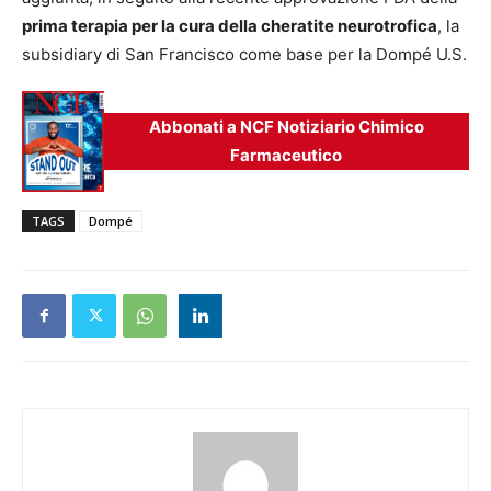
prima terapia per la cura della cheratite neurotrofica
, la
subsidiary di San Francisco come base per la Dompé U.S.
Abbonati a NCF Notiziario Chimico
Farmaceutico
TAGS
Dompé