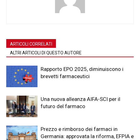
ARTICOLI CORRELATI
ALTRI ARTICOLI DI QUESTO AUTORE
Rapporto EPO 2025, diminuiscono i
brevetti farmaceutici
Una nuova alleanza AIFA-SCI per il
futuro del farmaco
Prezzo e rimborso dei farmaci in
Germania: approvata la riforma, EFPIA e