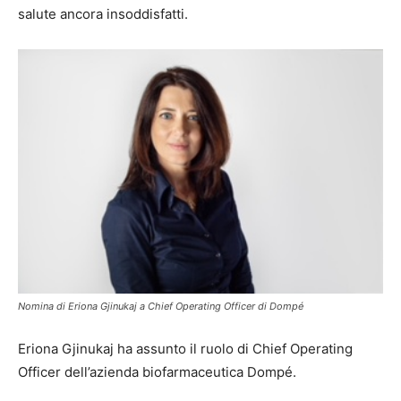
salute ancora insoddisfatti.
Nomina di Eriona Gjinukaj a Chief Operating Officer di Dompé
Eriona Gjinukaj ha assunto il ruolo di Chief Operating
Officer dell’azienda biofarmaceutica Dompé.