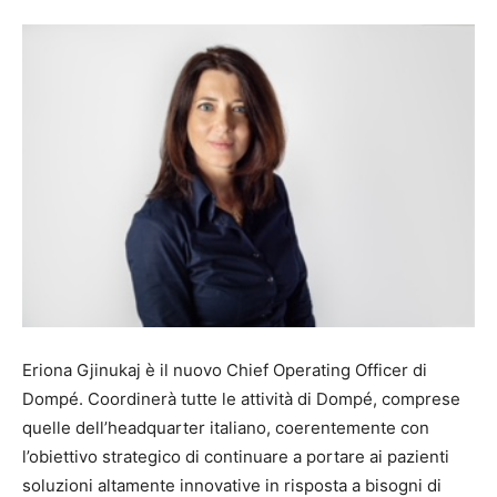
Eriona Gjinukaj è il nuovo Chief Operating Officer di
Dompé. Coordinerà tutte le attività di Dompé, comprese
quelle dell’headquarter italiano, coerentemente con
l’obiettivo strategico di continuare a portare ai pazienti
soluzioni altamente innovative in risposta a bisogni di