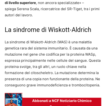
di livello superiore
, non ancora specializzate» –
spiega Serena Scala, ricercatrice del SR-Tiget, tra i primi
autori del lavoro.
La sindrome di Wiskott-Aldrich
La sindrome di Wiskott-Aldrich (WAS) è una malattia
genetica rara del sistema immunitario. È causata da una
mutazione nel gene che codifica per la proteina WASp,
espressa principalmente nelle cellule del sangue. Questa
proteina svolge, tra gli altri, un ruolo chiave nella
formazione del citoscheletro. La mutazione determina la
presenza di una copia non funzionante della proteina. Ne
conseguono grave immunodeficienza e trombocitopenia.
Abbonati a NCF Notiziario Chimico