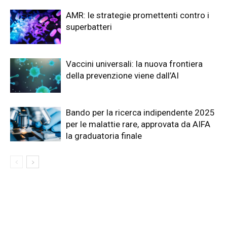
AMR: le strategie promettenti contro i
superbatteri
Vaccini universali: la nuova frontiera
della prevenzione viene dall’AI
Bando per la ricerca indipendente 2025
per le malattie rare, approvata da AIFA
la graduatoria finale