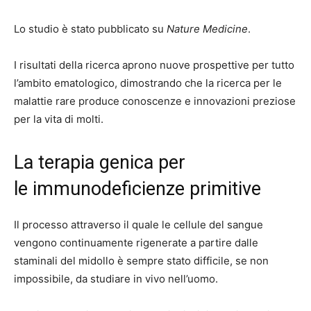
Lo studio è stato pubblicato su
Nature Medicine
.
I risultati della ricerca aprono nuove prospettive per tutto
l’ambito ematologico, dimostrando che la ricerca per le
malattie rare produce conoscenze e innovazioni preziose
per la vita di molti.
La terapia genica per
le immunodeficienze primitive
Il processo attraverso il quale le cellule del sangue
vengono continuamente rigenerate a partire dalle
staminali del midollo è sempre stato difficile, se non
impossibile, da studiare in vivo nell’uomo.