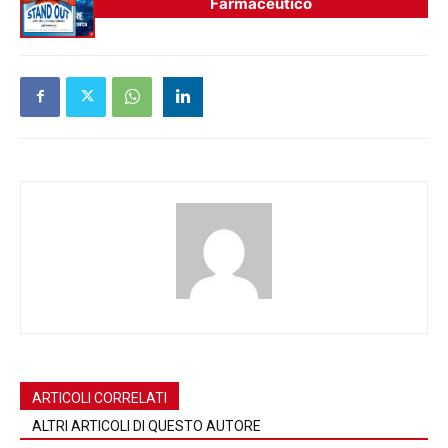
Farmaceutico
ARTICOLI CORRELATI
ALTRI ARTICOLI DI QUESTO AUTORE