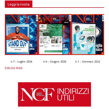
Leggi la rivista
n.7 – Luglio 2026
n.6 – Giugno 2026
n.1 – Gennaio 2022
Edicola Web