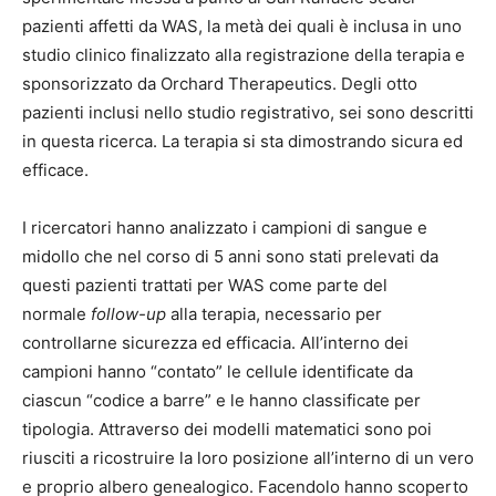
pazienti affetti da WAS, la metà dei quali è inclusa in uno
studio clinico finalizzato alla registrazione della terapia e
sponsorizzato da Orchard Therapeutics. Degli otto
pazienti inclusi nello studio registrativo, sei sono descritti
in questa ricerca. La terapia si sta dimostrando sicura ed
efficace.
I ricercatori hanno analizzato i campioni di sangue e
midollo che nel corso di 5 anni sono stati prelevati da
questi pazienti trattati per WAS come parte del
normale
follow-up
alla terapia, necessario per
controllarne sicurezza ed efficacia. All’interno dei
campioni hanno “contato” le cellule identificate da
ciascun “codice a barre” e le hanno classificate per
tipologia. Attraverso dei modelli matematici sono poi
riusciti a ricostruire la loro posizione all’interno di un vero
e proprio albero genealogico. Facendolo hanno scoperto