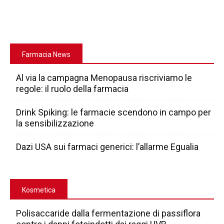
Farmacia News
Al via la campagna Menopausa riscriviamo le
regole: il ruolo della farmacia
Drink Spiking: le farmacie scendono in campo per
la sensibilizzazione
Dazi USA sui farmaci generici: l’allarme Egualia
Kosmetica
Polisaccaride dalla fermentazione di passiflora