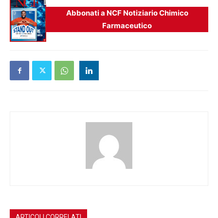
Abbonati a NCF Notiziario Chimico
Farmaceutico
ARTICOLI CORRELATI