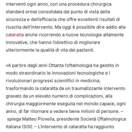
interventi ogni anno, con una procedura chirurgica
standard ormai consolidata dal punto di vista della
sicurezza e dell’efficacia che offre eccellenti risultati di
riuscita dell’intervento. Ma oggi è possibile dire addio alla
cataratta
anche ricorrendo a nuove tecnologie altamente
innovative, che hanno l’obiettivo di migliorare
ulteriormente la qualità di vita dei pazienti.
«A partire dagli anni Ottanta l’oftalmologia ha gestito in
modo straordinario le innovazioni tecnologiche e i
rivoluzionari progressi scientifici in medicina,
trasformando la cataratta da un traumatizzante intervento
gravato da un elevato numero di complicazioni, alla
chirurgia maggiormente eseguita nel mondo capace, ogni
anno, di far ritornare a vedere bene milioni di persone. –
spiega Matteo Piovella, presidente Società Oftalmologica
Italiana (SOI). – L’intervento di cataratta ha raggiunto