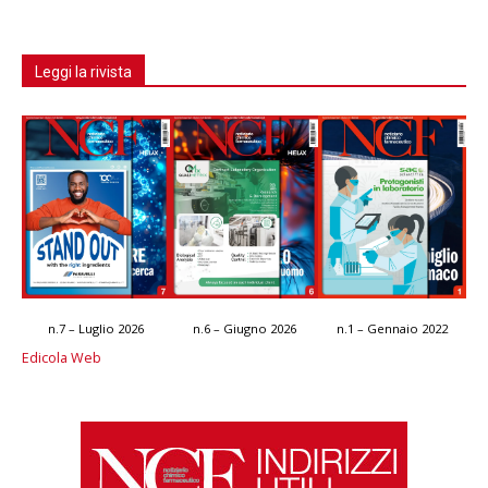
Leggi la rivista
n.7 – Luglio 2026
n.6 – Giugno 2026
n.1 – Gennaio 2022
Edicola Web