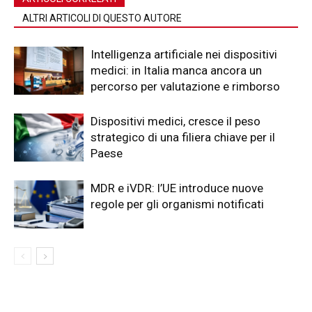
ALTRI ARTICOLI DI QUESTO AUTORE
Intelligenza artificiale nei dispositivi
medici: in Italia manca ancora un
percorso per valutazione e rimborso
Dispositivi medici, cresce il peso
strategico di una filiera chiave per il
Paese
MDR e iVDR: l’UE introduce nuove
regole per gli organismi notificati