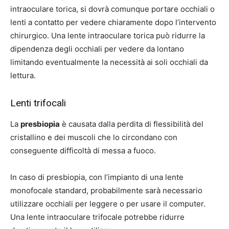
intraoculare torica, si dovrà comunque portare occhiali o
lenti a contatto per vedere chiaramente dopo l’intervento
chirurgico. Una lente intraoculare torica può ridurre la
dipendenza degli occhiali per vedere da lontano
limitando eventualmente la necessità ai soli occhiali da
lettura.
Lenti trifocali
La
presbiopia
è causata dalla perdita di flessibilità del
cristallino e dei muscoli che lo circondano con
conseguente difficoltà di messa a fuoco.
In caso di presbiopia, con l’impianto di una lente
monofocale standard, probabilmente sarà necessario
utilizzare occhiali per leggere o per usare il computer.
Una lente intraoculare trifocale potrebbe ridurre