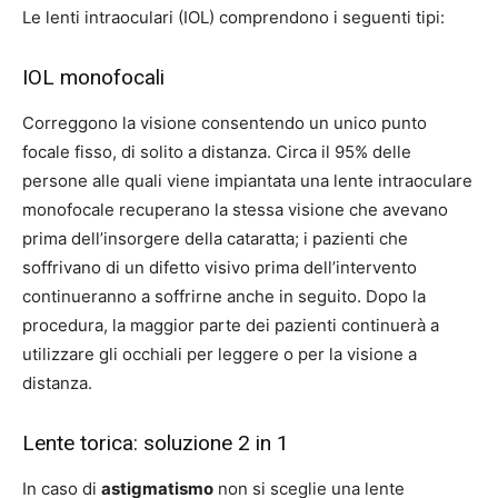
Le lenti intraoculari (IOL) comprendono i seguenti tipi:
IOL monofocali
Correggono la visione consentendo un unico punto
focale fisso, di solito a distanza. Circa il 95% delle
persone alle quali viene impiantata una lente intraoculare
monofocale recuperano la stessa visione che avevano
prima dell’insorgere della cataratta; i pazienti che
soffrivano di un difetto visivo prima dell’intervento
continueranno a soffrirne anche in seguito. Dopo la
procedura, la maggior parte dei pazienti continuerà a
utilizzare gli occhiali per leggere o per la visione a
distanza.
Lente torica: soluzione 2 in 1
In caso di
astigmatismo
non si sceglie una lente