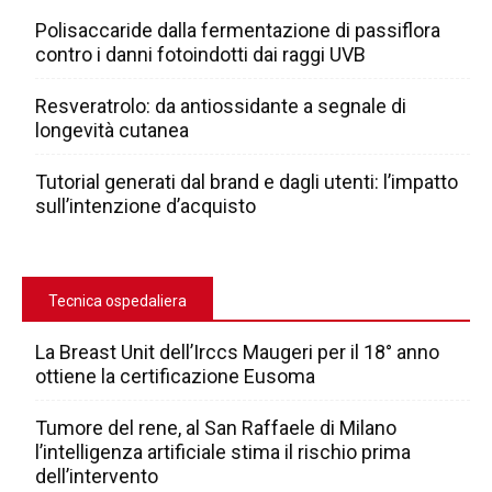
Polisaccaride dalla fermentazione di passiflora
contro i danni fotoindotti dai raggi UVB
Resveratrolo: da antiossidante a segnale di
longevità cutanea
Tutorial generati dal brand e dagli utenti: l’impatto
sull’intenzione d’acquisto
Tecnica ospedaliera
La Breast Unit dell’Irccs Maugeri per il 18° anno
ottiene la certificazione Eusoma
Tumore del rene, al San Raffaele di Milano
l’intelligenza artificiale stima il rischio prima
dell’intervento