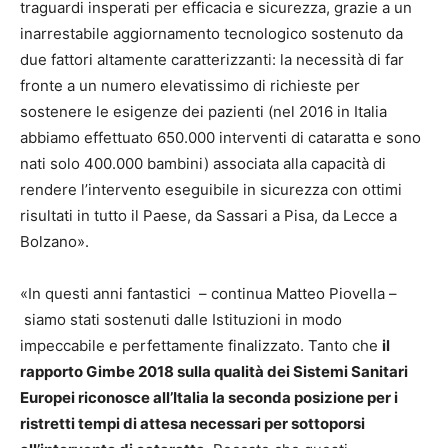
traguardi insperati per efficacia e sicurezza, grazie a un
inarrestabile aggiornamento tecnologico sostenuto da
due fattori altamente caratterizzanti: la necessità di far
fronte a un numero elevatissimo di richieste per
sostenere le esigenze dei pazienti (nel 2016 in Italia
abbiamo effettuato 650.000 interventi di cataratta e sono
nati solo 400.000 bambini) associata alla capacità di
rendere l’intervento eseguibile in sicurezza con ottimi
risultati in tutto il Paese, da Sassari a Pisa, da Lecce a
Bolzano».
«In questi anni fantastici – continua Matteo Piovella –
siamo stati sostenuti dalle Istituzioni in modo
impeccabile e perfettamente finalizzato. Tanto che
il
rapporto Gimbe 2018 sulla qualità dei Sistemi Sanitari
Europei riconosce all’Italia la seconda posizione per i
ristretti tempi di attesa necessari per sottoporsi