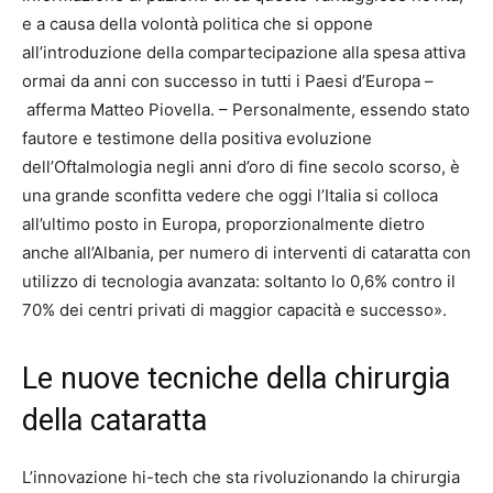
e a causa della volontà politica che si oppone
all’introduzione della compartecipazione alla spesa attiva
ormai da anni con successo in tutti i Paesi d’Europa –
afferma Matteo Piovella. – Personalmente, essendo stato
fautore e testimone della positiva evoluzione
dell’Oftalmologia negli anni d’oro di fine secolo scorso, è
una grande sconfitta vedere che oggi l’Italia si colloca
all’ultimo posto in Europa, proporzionalmente dietro
anche all’Albania, per numero di interventi di cataratta con
utilizzo di tecnologia avanzata: soltanto lo 0,6% contro il
70% dei centri privati di maggior capacità e successo».
Le nuove tecniche della chirurgia
della cataratta
L’innovazione hi-tech che sta rivoluzionando la chirurgia