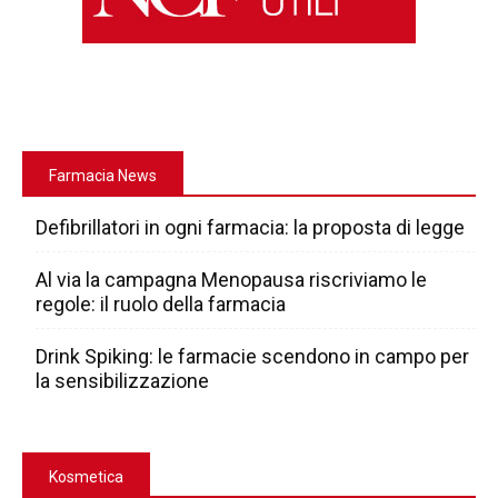
Farmacia News
Defibrillatori in ogni farmacia: la proposta di legge
Al via la campagna Menopausa riscriviamo le
regole: il ruolo della farmacia
Drink Spiking: le farmacie scendono in campo per
la sensibilizzazione
Kosmetica