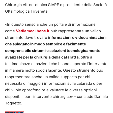
Chirurgia Vitreoretinica GIVRE e presidente della Società
Oftalmologica Triveneta.
«In questo senso anche un portale di informazione
come
Vediamoci.bene.it
può rappresentare un valido
strumento dove trovare
informazioni e video animazioni
che spiegano in modo semplice e facilmente
comprensibile sintomi e soluzioni tecnologicamente
avanzate per la chirurgia della cataratta
, oltre a
testimonianze di pazienti che hanno superato l’intervento
in maniera molto soddisfacente. Questo strumento può
rappresentare anche un valido supporto per chi
necessita di maggiori informazioni sulla cataratta o per
chi vuole approfondire e valutare le diverse opzioni
disponibili per l’intervento chirurgico» – conclude Daniele
Tognetto.