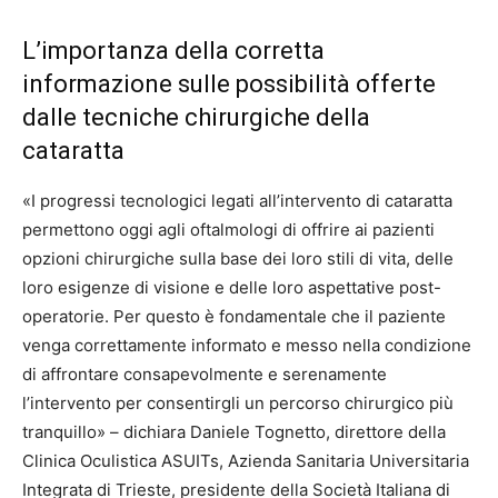
L’importanza della corretta
informazione sulle possibilità offerte
dalle tecniche chirurgiche della
cataratta
«I progressi tecnologici legati all’intervento di cataratta
permettono oggi agli oftalmologi di offrire ai pazienti
opzioni chirurgiche sulla base dei loro stili di vita, delle
loro esigenze di visione e delle loro aspettative post-
operatorie. Per questo è fondamentale che il paziente
venga correttamente informato e messo nella condizione
di affrontare consapevolmente e serenamente
l’intervento per consentirgli un percorso chirurgico più
tranquillo» – dichiara Daniele Tognetto, direttore della
Clinica Oculistica ASUITs, Azienda Sanitaria Universitaria
Integrata di Trieste, presidente della Società Italiana di