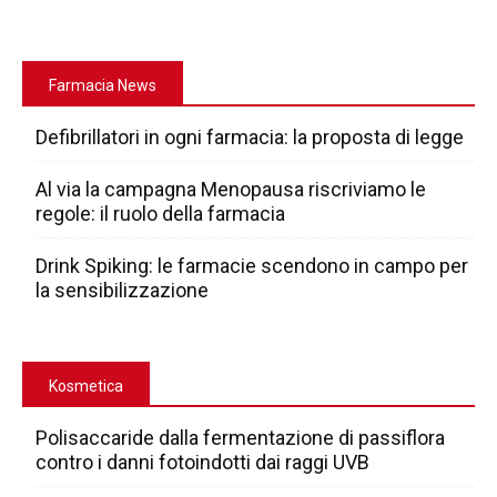
Farmacia News
Defibrillatori in ogni farmacia: la proposta di legge
Al via la campagna Menopausa riscriviamo le
regole: il ruolo della farmacia
Drink Spiking: le farmacie scendono in campo per
la sensibilizzazione
Kosmetica
Polisaccaride dalla fermentazione di passiflora
contro i danni fotoindotti dai raggi UVB