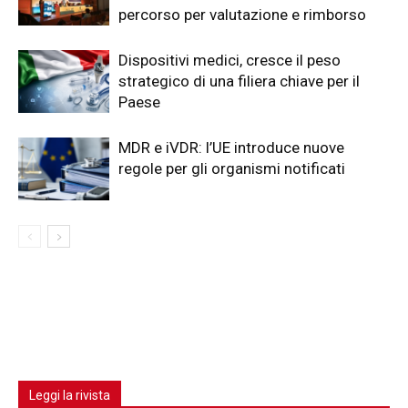
percorso per valutazione e rimborso
Dispositivi medici, cresce il peso
strategico di una filiera chiave per il
Paese
MDR e iVDR: l’UE introduce nuove
regole per gli organismi notificati
Leggi la rivista