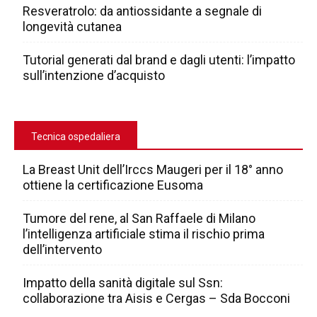
Resveratrolo: da antiossidante a segnale di
longevità cutanea
Tutorial generati dal brand e dagli utenti: l’impatto
sull’intenzione d’acquisto
Tecnica ospedaliera
La Breast Unit dell’Irccs Maugeri per il 18° anno
ottiene la certificazione Eusoma
Tumore del rene, al San Raffaele di Milano
l’intelligenza artificiale stima il rischio prima
dell’intervento
Impatto della sanità digitale sul Ssn:
collaborazione tra Aisis e Cergas – Sda Bocconi