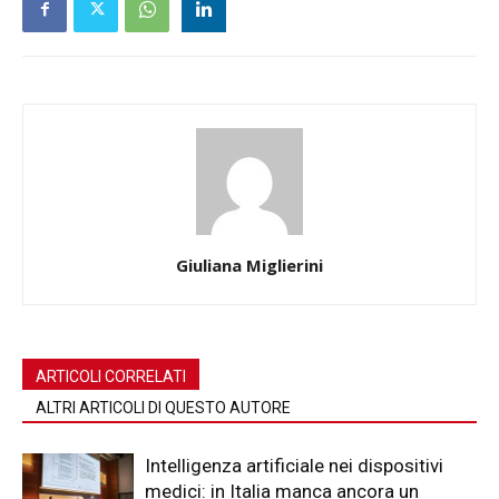
Giuliana Miglierini
ARTICOLI CORRELATI
ALTRI ARTICOLI DI QUESTO AUTORE
Intelligenza artificiale nei dispositivi
medici: in Italia manca ancora un