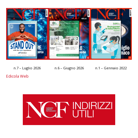
n.7 – Luglio 2026
n.6 – Giugno 2026
n.1 – Gennaio 2022
Edicola Web