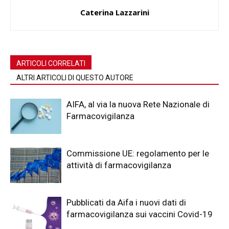
Caterina Lazzarini
ARTICOLI CORRELATI
ALTRI ARTICOLI DI QUESTO AUTORE
AIFA, al via la nuova Rete Nazionale di
Farmacovigilanza
Commissione UE: regolamento per le
attività di farmacovigilanza
Pubblicati da Aifa i nuovi dati di
farmacovigilanza sui vaccini Covid-19