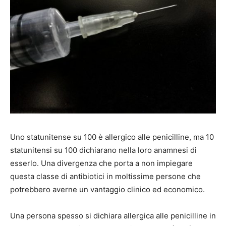
Uno statunitense su 100 è allergico alle penicilline, ma 10
statunitensi su 100 dichiarano nella loro anamnesi di
esserlo. Una divergenza che porta a non impiegare
questa classe di antibiotici in moltissime persone che
potrebbero averne un vantaggio clinico ed economico.
Una persona spesso si dichiara allergica alle penicilline in