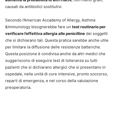
causati da antibiotici sostitutivi.
Secondo l’American Accademy of Allergy, Asthma
&Immunology bisognerebbe fare un
test routinario per
verificare l’effettiva allergia alle penicilline
dei soggetti
che si dichiarano tali. Questa pratica sarebbe anche utile
per limitare la diffusione delle resistenze batteriche.
Questa posizione è condivisa anche da altri medici che
suggeriscono di eseguire test di tolleranza su tutti
pazienti che si dichiarano allergici che si presentano in
ospedale, nelle unità di cure intensive, pronto soccorso,
reparti di emergenza, e nel corso della valutazione
preoperatoria.