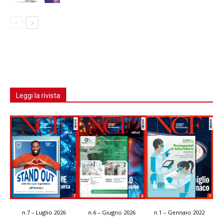
Leggi la rivista
n.7 – Luglio 2026
n.6 – Giugno 2026
n.1 – Gennaio 2022