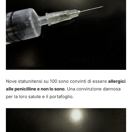
Nove statunitensi su 100 sono convinti di essere
allergici
alle penicilline e non lo sono
. Una convinzione dannosa
per la loro salute e il portafoglio.