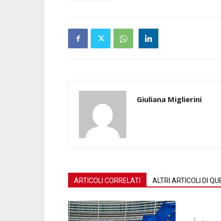
Giuliana Miglierini
ARTICOLI CORRELATI
ALTRI ARTICOLI DI 