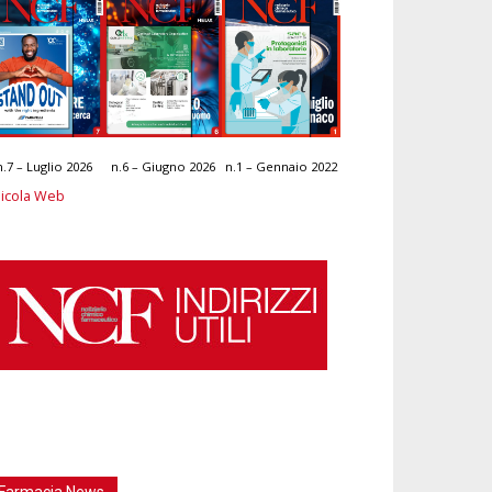
n.7 – Luglio 2026
n.6 – Giugno 2026
n.1 – Gennaio 2022
icola Web
Farmacia News