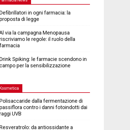
Defibrillatori in ogni farmacia: la
proposta di legge
Al via la campagna Menopausa
riscriviamo le regole: il ruolo della
farmacia
Drink Spiking: le farmacie scendono in
campo per la sensibilizzazione
Kosmetica
Polisaccaride dalla fermentazione di
passiflora contro i danni fotoindotti dai
raggi UVB
Resveratrolo: da antiossidante a