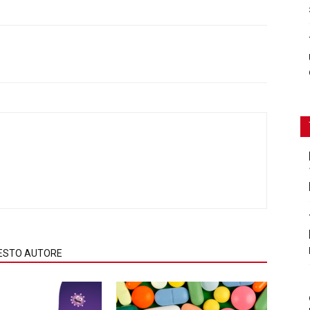
QUESTO AUTORE