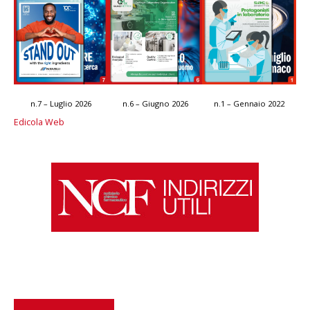
n.7 – Luglio 2026
n.6 – Giugno 2026
n.1 – Gennaio 2022
Edicola Web