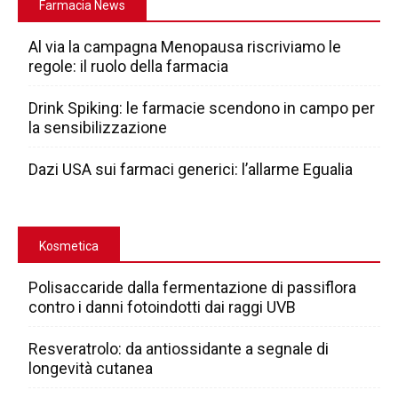
Farmacia News
Al via la campagna Menopausa riscriviamo le
regole: il ruolo della farmacia
Drink Spiking: le farmacie scendono in campo per
la sensibilizzazione
Dazi USA sui farmaci generici: l’allarme Egualia
Kosmetica
Polisaccaride dalla fermentazione di passiflora
contro i danni fotoindotti dai raggi UVB
Resveratrolo: da antiossidante a segnale di
longevità cutanea