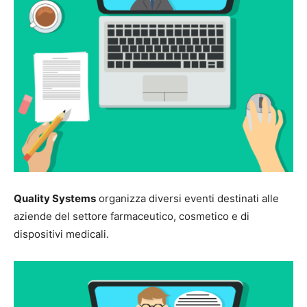
Quality Systems
organizza diversi eventi destinati alle
aziende del settore farmaceutico, cosmetico e di
dispositivi medicali.