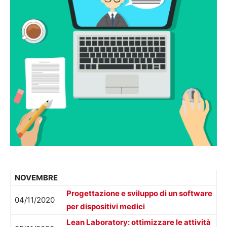
NOVEMBRE
Progettazione e sviluppo di un software
04/11/2020
per dispositivi medici
Lean Laboratory: ottimizzare le attività