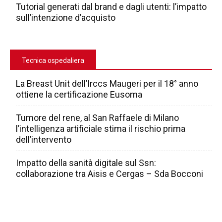
Tutorial generati dal brand e dagli utenti: l’impatto
sull’intenzione d’acquisto
Tecnica ospedaliera
La Breast Unit dell’Irccs Maugeri per il 18° anno
ottiene la certificazione Eusoma
Tumore del rene, al San Raffaele di Milano
l’intelligenza artificiale stima il rischio prima
dell’intervento
Impatto della sanità digitale sul Ssn:
collaborazione tra Aisis e Cergas – Sda Bocconi