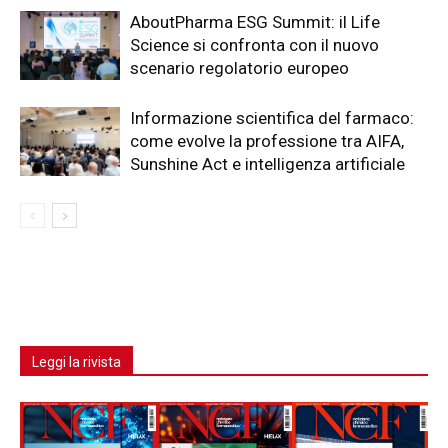
AboutPharma ESG Summit: il Life
Science si confronta con il nuovo
scenario regolatorio europeo
Informazione scientifica del farmaco:
come evolve la professione tra AIFA,
Sunshine Act e intelligenza artificiale
Leggi la rivista