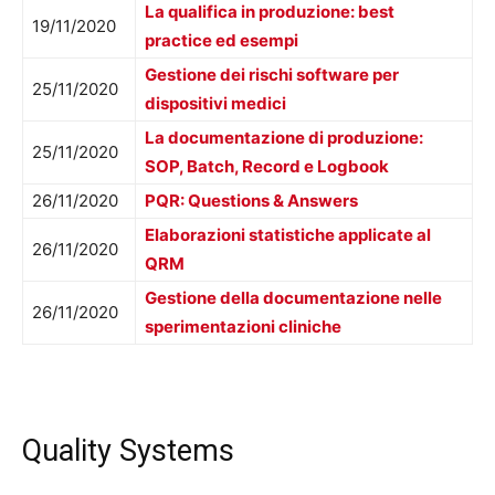
La qualifica in produzione: best
19/11/2020
practice ed esempi
Gestione dei rischi software per
25/11/2020
dispositivi medici
La documentazione di produzione:
25/11/2020
SOP, Batch, Record e Logbook
26/11/2020
PQR: Questions & Answers
Elaborazioni statistiche applicate al
26/11/2020
QRM
Gestione della documentazione nelle
26/11/2020
sperimentazioni cliniche
Quality Systems