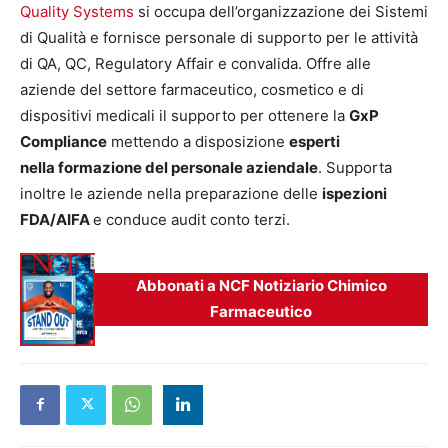
Quality Systems
si occupa dell’organizzazione dei Sistemi
di Qualità e fornisce personale di supporto per le attività
di QA, QC, Regulatory Affair e convalida. Offre alle
aziende del settore farmaceutico, cosmetico e di
dispositivi medicali il supporto per ottenere la
GxP
Compliance
mettendo a disposizione
esperti
nella formazione del personale aziendale
. Supporta
inoltre le aziende nella preparazione delle
ispezioni
FDA/AIFA
e conduce audit conto terzi.
Abbonati a NCF Notiziario Chimico
Farmaceutico