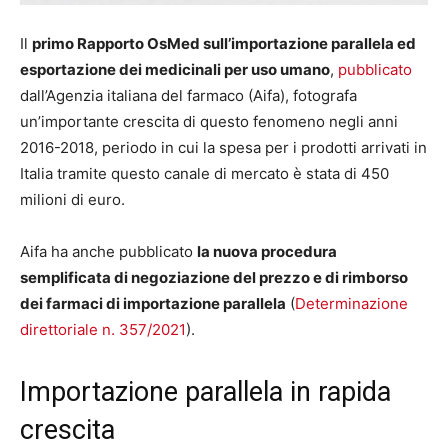
Il
primo Rapporto OsMed sull’importazione parallela ed
esportazione dei medicinali per uso umano
,
pubblicato
dall’Agenzia italiana del farmaco (Aifa), fotografa
un’importante crescita di questo fenomeno negli anni
2016-2018, periodo in cui la spesa per i prodotti arrivati in
Italia tramite questo canale di mercato è stata di 450
milioni di euro.
Aifa ha anche pubblicato
la nuova procedura
semplificata di negoziazione del prezzo e di rimborso
dei farmaci di importazione parallela
(
Determinazione
direttoriale n. 357/2021
).
Importazione parallela in rapida
crescita