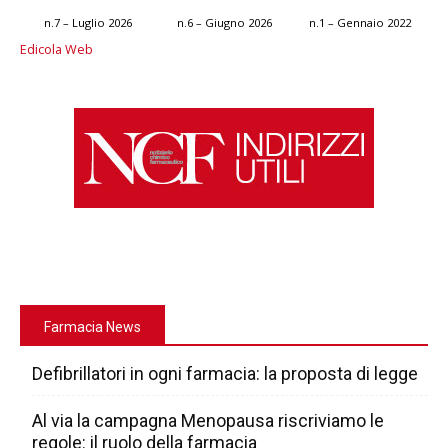
n.7 – Luglio 2026
n.6 – Giugno 2026
n.1 – Gennaio 2022
Edicola Web
Farmacia News
Defibrillatori in ogni farmacia: la proposta di legge
Al via la campagna Menopausa riscriviamo le
regole: il ruolo della farmacia