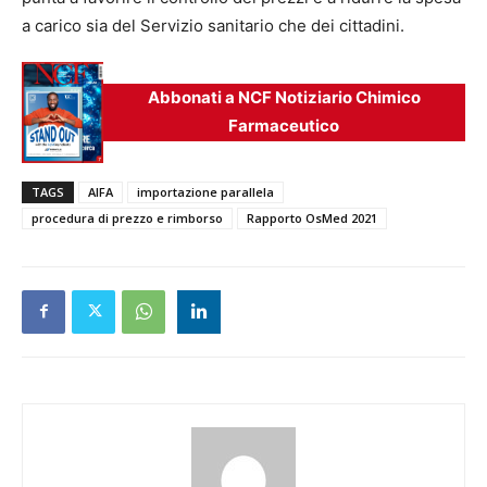
a carico sia del Servizio sanitario che dei cittadini.
Abbonati a NCF Notiziario Chimico
Farmaceutico
TAGS
AIFA
importazione parallela
procedura di prezzo e rimborso
Rapporto OsMed 2021