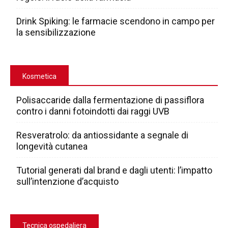
Drink Spiking: le farmacie scendono in campo per
la sensibilizzazione
Kosmetica
Polisaccaride dalla fermentazione di passiflora
contro i danni fotoindotti dai raggi UVB
Resveratrolo: da antiossidante a segnale di
longevità cutanea
Tutorial generati dal brand e dagli utenti: l’impatto
sull’intenzione d’acquisto
Tecnica ospedaliera