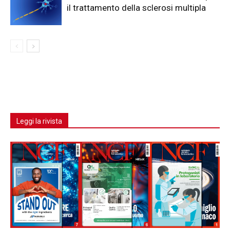
il trattamento della sclerosi multipla
Leggi la rivista