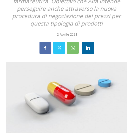
farmaceutica. Obiettivo che Aifa intende
perseguire anche attraverso la nuova
procedura di negoziazione dei prezzi per
questa tipologia di prodotti
2 Aprile 2021