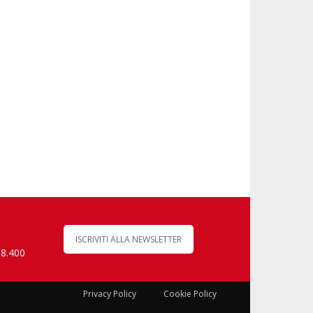
ISCRIVITI ALLA NEWSLETTER
 8.400
Privacy Policy
Cookie Policy