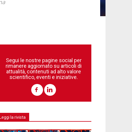
na
Segui le nostre pagine social per
rimanere aggiornato su articoli di
attualità, contenuti ad alto valore
scientifico, eventi e iniziative.
Leggi la rivista