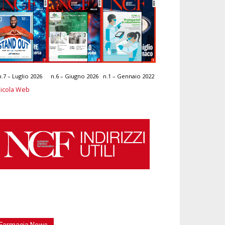
n.7 – Luglio 2026
n.6 – Giugno 2026
n.1 – Gennaio 2022
icola Web
Farmacia News