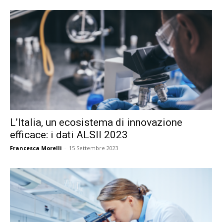
L’Italia, un ecosistema di innovazione
efficace: i dati ALSII 2023
Francesca Morelli
-
15 Settembre 2023