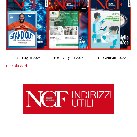
n.7 – Luglio 2026
n.6 – Giugno 2026
n.1 – Gennaio 2022
Edicola Web