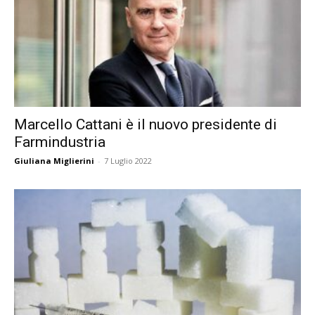
Marcello Cattani è il nuovo presidente di
Farmindustria
Giuliana Miglierini
-
7 Luglio 2022