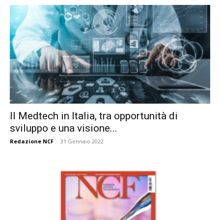
Il Medtech in Italia, tra opportunità di
sviluppo e una visione...
Redazione NCF
-
31 Gennaio 2022