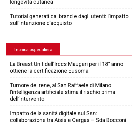
longevità cutanea
Tutorial generati dal brand e dagli utenti: l’impatto
sull’intenzione d’acquisto
Tecnica ospedaliera
La Breast Unit dell’Irccs Maugeri per il 18° anno
ottiene la certificazione Eusoma
Tumore del rene, al San Raffaele di Milano
l’intelligenza artificiale stima il rischio prima
dell’intervento
Impatto della sanità digitale sul Ssn:
collaborazione tra Aisis e Cergas – Sda Bocconi