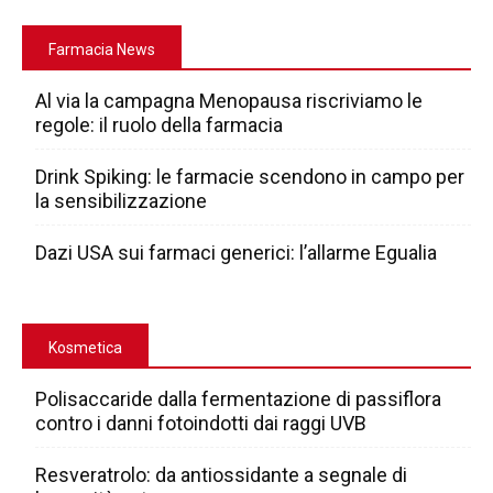
Farmacia News
Al via la campagna Menopausa riscriviamo le
regole: il ruolo della farmacia
Drink Spiking: le farmacie scendono in campo per
la sensibilizzazione
Dazi USA sui farmaci generici: l’allarme Egualia
Kosmetica
Polisaccaride dalla fermentazione di passiflora
contro i danni fotoindotti dai raggi UVB
Resveratrolo: da antiossidante a segnale di