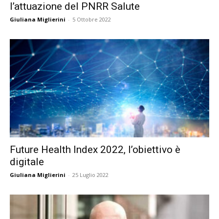
l’attuazione del PNRR Salute
Giuliana Miglierini
-
5 Ottobre 2022
Future Health Index 2022, l’obiettivo è
digitale
Giuliana Miglierini
-
25 Luglio 2022