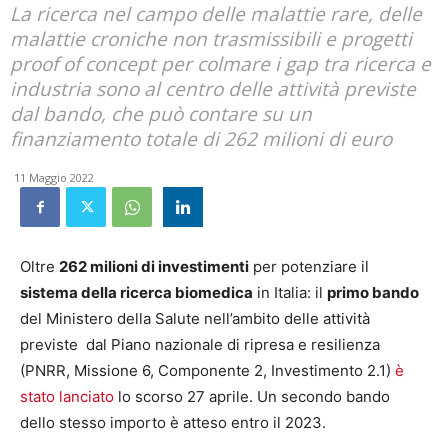
La ricerca nel campo delle malattie rare, delle
malattie croniche non trasmissibili e progetti
proof of concept per colmare i gap tra ricerca e
industria sono al centro delle attività previste
dal bando, che può contare su un
finanziamento totale di 262 milioni di euro
11 Maggio 2022
Oltre
262 milioni di investimenti
per potenziare il
sistema della ricerca biomedica
in Italia: il
primo bando
del Ministero della Salute nell’ambito delle attività
previste
dal Piano nazionale di ripresa e resilienza
(PNRR, Missione 6, Componente 2, Investimento 2.1)
è
stato lanciato
lo scorso 27 aprile. Un secondo bando
dello stesso importo è atteso entro il 2023.