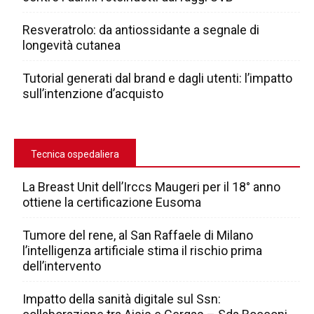
Resveratrolo: da antiossidante a segnale di
longevità cutanea
Tutorial generati dal brand e dagli utenti: l’impatto
sull’intenzione d’acquisto
Tecnica ospedaliera
La Breast Unit dell’Irccs Maugeri per il 18° anno
ottiene la certificazione Eusoma
Tumore del rene, al San Raffaele di Milano
l’intelligenza artificiale stima il rischio prima
dell’intervento
Impatto della sanità digitale sul Ssn: