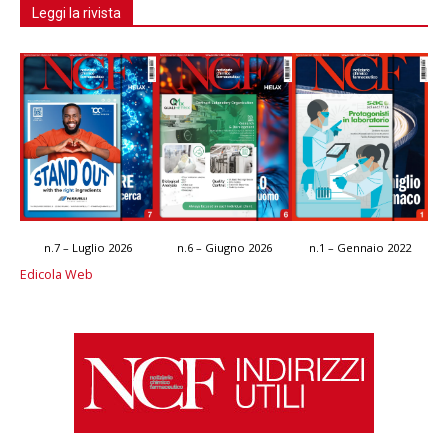
Leggi la rivista
n.7 – Luglio 2026
n.6 – Giugno 2026
n.1 – Gennaio 2022
Edicola Web