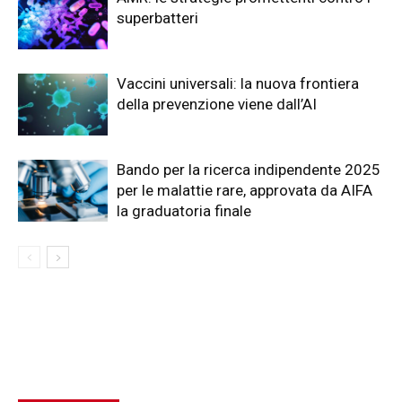
superbatteri
Vaccini universali: la nuova frontiera
della prevenzione viene dall’AI
Bando per la ricerca indipendente 2025
per le malattie rare, approvata da AIFA
la graduatoria finale