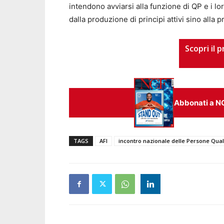
intendono avviarsi alla funzione di QP e i loro
dalla produzione di principi attivi sino alla 
Scopri il
Abbonati a N
TAGS
AFI
incontro nazionale delle Persone Qual