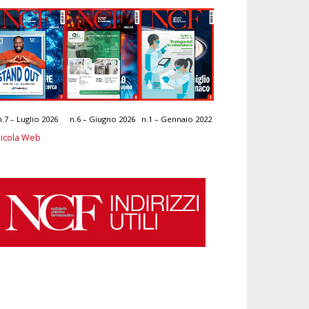
n.7 – Luglio 2026
n.6 – Giugno 2026
n.1 – Gennaio 2022
icola Web