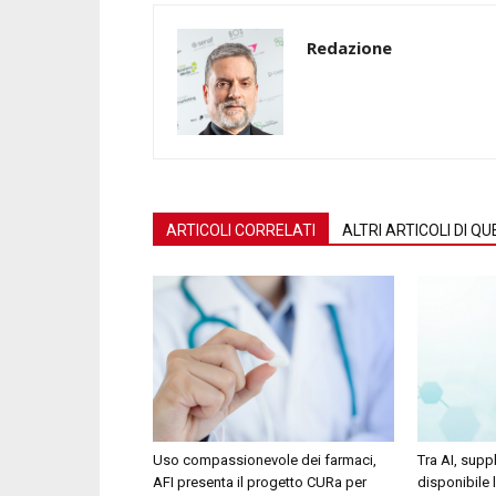
Redazione
ARTICOLI CORRELATI
ALTRI ARTICOLI DI 
Uso compassionevole dei farmaci,
Tra AI, supp
AFI presenta il progetto CURa per
disponibile 