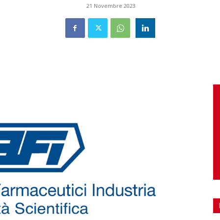
21 Novembre 2023