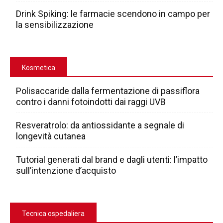
Drink Spiking: le farmacie scendono in campo per
la sensibilizzazione
Kosmetica
Polisaccaride dalla fermentazione di passiflora
contro i danni fotoindotti dai raggi UVB
Resveratrolo: da antiossidante a segnale di
longevità cutanea
Tutorial generati dal brand e dagli utenti: l’impatto
sull’intenzione d’acquisto
Tecnica ospedaliera