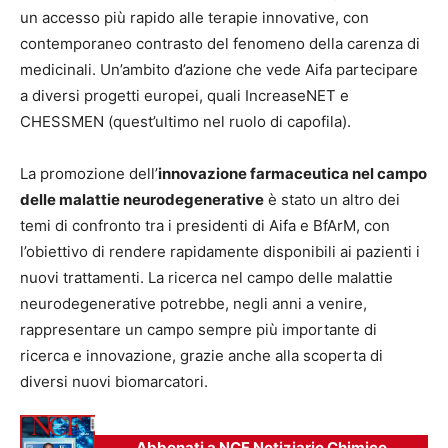
un accesso più rapido alle terapie innovative, con
contemporaneo contrasto del fenomeno della carenza di
medicinali. Un’ambito d’azione che vede Aifa partecipare
a diversi progetti europei, quali IncreaseNET e
CHESSMEN (quest’ultimo nel ruolo di capofila).
La promozione dell’
innovazione farmaceutica nel campo
delle malattie neurodegenerative
è stato un altro dei
temi di confronto tra i presidenti di Aifa e BfArM, con
l’obiettivo di rendere rapidamente disponibili ai pazienti i
nuovi trattamenti. La ricerca nel campo delle malattie
neurodegenerative potrebbe, negli anni a venire,
rappresentare un campo sempre più importante di
ricerca e innovazione, grazie anche alla scoperta di
diversi nuovi biomarcatori.
Abbonati a NCF Notiziario Chimico