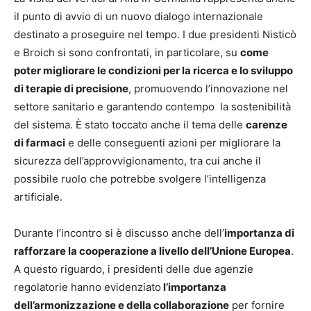
il punto di avvio di un nuovo dialogo internazionale
destinato a proseguire nel tempo. I due presidenti Nisticò
e Broich si sono confrontati, in particolare, su
come
poter migliorare le condizioni per la ricerca e lo sviluppo
di terapie di precisione
, promuovendo l’innovazione nel
settore sanitario e garantendo contempo la sostenibilità
del sistema. È stato toccato anche il tema delle
carenze
di farmaci
e delle conseguenti azioni per migliorare la
sicurezza dell’approvvigionamento, tra cui anche il
possibile ruolo che potrebbe svolgere l’intelligenza
artificiale.
Durante l’incontro si è discusso anche dell’
importanza di
rafforzare la cooperazione a livello dell’Unione Europea
.
A questo riguardo, i presidenti delle due agenzie
regolatorie hanno evidenziato
l’importanza
dell’armonizzazione e della collaborazione
per fornire