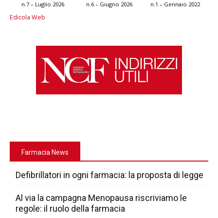
n.7 – Luglio 2026
n.6 – Giugno 2026
n.1 – Gennaio 2022
Edicola Web
Farmacia News
Defibrillatori in ogni farmacia: la proposta di legge
Al via la campagna Menopausa riscriviamo le
regole: il ruolo della farmacia