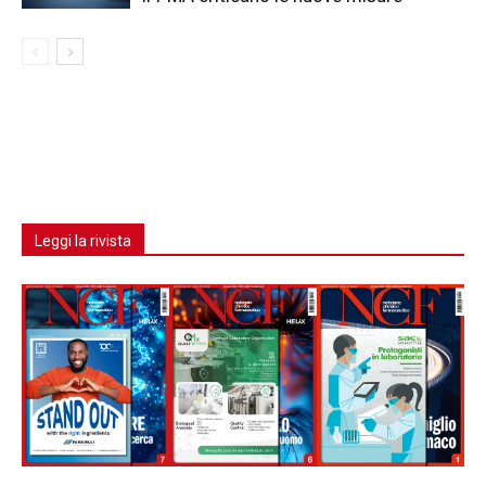
Leggi la rivista